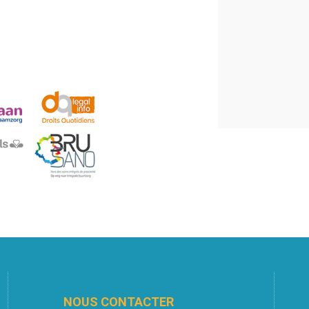
NOUS CONTACTER