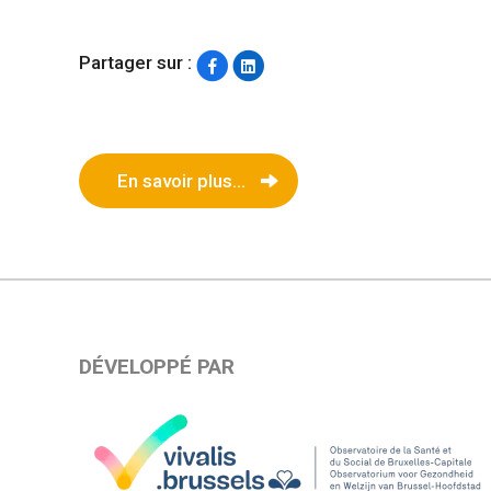
Partager sur :
En savoir plus...
DÉVELOPPÉ PAR