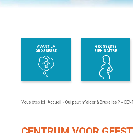
AVANT LA
GROSSESSE
GROSSESSE
BIEN NAÎTRE
Vous êtes ici :
Accueil
»
Qui peut m’aider à Bruxelles ?
»
CEN
CENTRUM VOOR GEEST