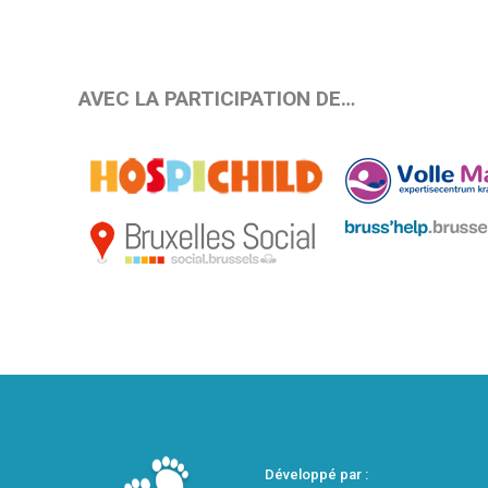
AVEC LA PARTICIPATION DE…
Développé par :