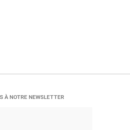
S À NOTRE NEWSLETTER