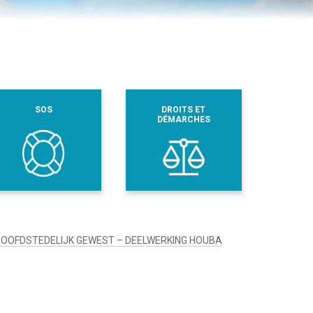
SOS
DROITS ET
DÉMARCHES
OOFDSTEDELIJK GEWEST – DEELWERKING HOUBA