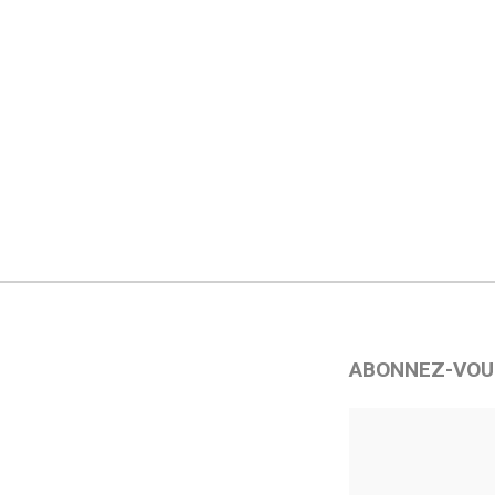
ABONNEZ-VOU