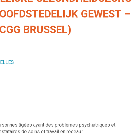
OOFDSTEDELIJK GEWEST –
CGG BRUSSEL)
XELLES
rsonnes âgées ayant des problèmes psychiatriques et
stataires de soins et travail en réseau :