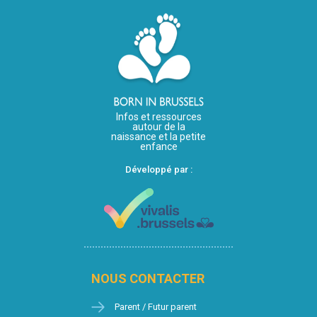
Infos et ressources
autour de la
naissance et la petite
enfance
Développé par :
NOUS CONTACTER
Parent / Futur parent