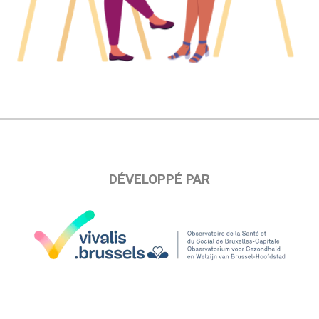
DÉVELOPPÉ PAR