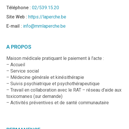
Téléphone :
02/539.15.20
Site Web :
https://laperche.be
E-mail :
info@mmlaperche.be
A PROPOS
Maison médicale pratiquant le paiement à l’acte :
– Accueil
– Service social
– Médecine générale et kinésithérapie
– Suivis psychiatrique et psychothérapeutique
– Travail en collaboration avec le RAT – réseau d’aide aux
toxicomanes (sur demande)
– Activités préventives et de santé communautaire