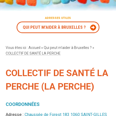
ADRESSES UTILES
QUI PEUT M'AIDER À BRUXELLES ?
Vous êtes ici :
Accueil
»
Qui peut m’aider à Bruxelles ?
»
COLLECTIF DE SANTÉ LA PERCHE
COLLECTIF DE SANTÉ LA
PERCHE (LA PERCHE)
COORDONNÉES
Adresse :
Chaussée de Forest 183 1060 SAINT-GILLES