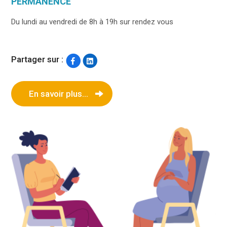
PERMANENCE
Du lundi au vendredi de 8h à 19h sur rendez vous
Partager sur :
En savoir plus...