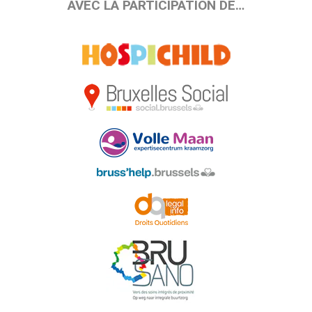
AVEC LA PARTICIPATION DE…