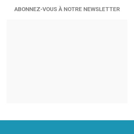
ABONNEZ-VOUS À NOTRE NEWSLETTER