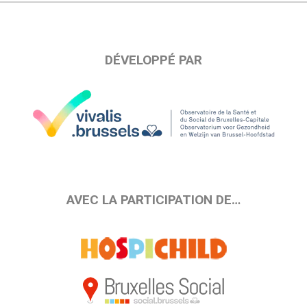
DÉVELOPPÉ PAR
AVEC LA PARTICIPATION DE…