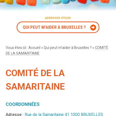
ADRESSES UTILES
QUI PEUT M'AIDER À BRUXELLES ?
Vous êtes ici :
Accueil
»
Qui peut m’aider à Bruxelles ?
»
COMITÉ
DE LA SAMARITAINE
COMITÉ DE LA
SAMARITAINE
COORDONNÉES
Adresse :
Rue de la Samaritaine 41 1000 BRUXELLES