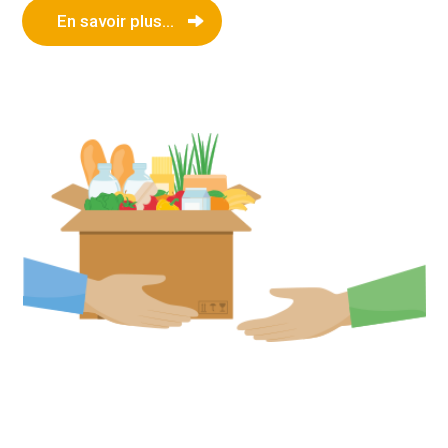
En savoir plus...