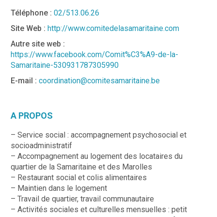
Téléphone :
02/513.06.26
Site Web :
http://www.comitedelasamaritaine.com
Autre site web :
https://www.facebook.com/Comit%C3%A9-de-la-
Samaritaine-530931787305990
E-mail :
coordination@comitesamaritaine.be
A PROPOS
– Service social : accompagnement psychosocial et
socioadministratif
– Accompagnement au logement des locataires du
quartier de la Samaritaine et des Marolles
– Restaurant social et colis alimentaires
– Maintien dans le logement
– Travail de quartier, travail communautaire
– Activités sociales et culturelles mensuelles : petit