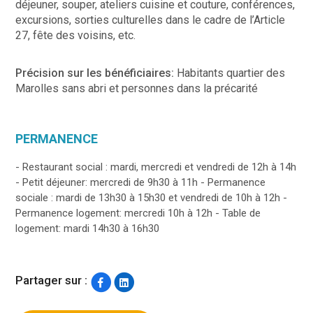
déjeuner, souper, ateliers cuisine et couture, conférences,
excursions, sorties culturelles dans le cadre de l’Article
27, fête des voisins, etc.
Précision sur les bénéficiaires:
Habitants quartier des
Marolles sans abri et personnes dans la précarité
PERMANENCE
- Restaurant social : mardi, mercredi et vendredi de 12h à 14h
- Petit déjeuner: mercredi de 9h30 à 11h - Permanence
sociale : mardi de 13h30 à 15h30 et vendredi de 10h à 12h -
Permanence logement: mercredi 10h à 12h - Table de
logement: mardi 14h30 à 16h30
Partager sur :