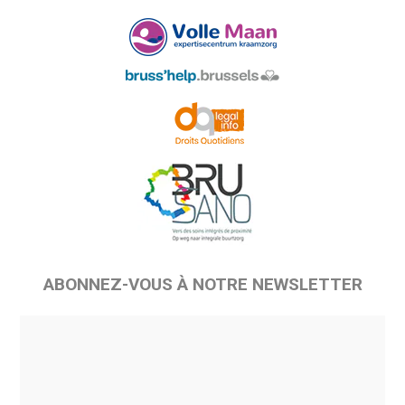
ABONNEZ-VOUS À NOTRE NEWSLETTER