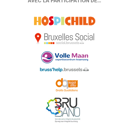
AVEC LA PARTICIPATION DE…