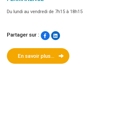
Du lundi au vendredi de 7h15 à 18h15
Partager sur :
En savoir plus...