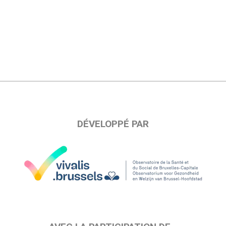
DÉVELOPPÉ PAR