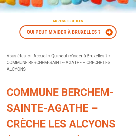
ADRESSES UTILES
QUI PEUT M'AIDER À BRUXELLES ?
Vous êtes ici :
Accueil
»
Qui peut m’aider à Bruxelles ?
»
COMMUNE BERCHEM-SAINTE-AGATHE – CRÈCHE LES
ALCYONS
COMMUNE BERCHEM-
SAINTE-AGATHE –
CRÈCHE LES ALCYONS