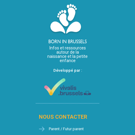
Infos et ressources
autour de la
naissance et la petite
enfance
Développé par :
NOUS CONTACTER
Parent / Futur parent