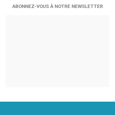
ABONNEZ-VOUS À NOTRE NEWSLETTER