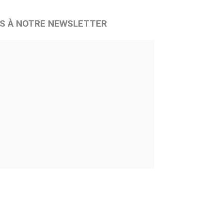
S À NOTRE NEWSLETTER