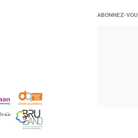
ABONNEZ-VOU