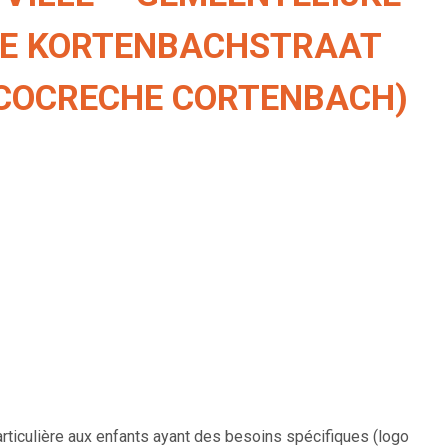
IE KORTENBACHSTRAAT
ECOCRECHE CORTENBACH)
articulière aux enfants ayant des besoins spécifiques (logo