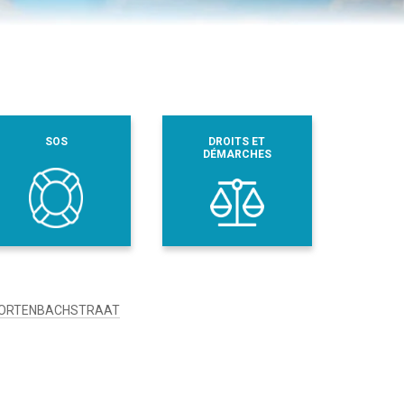
SOS
DROITS ET
DÉMARCHES
 KORTENBACHSTRAAT