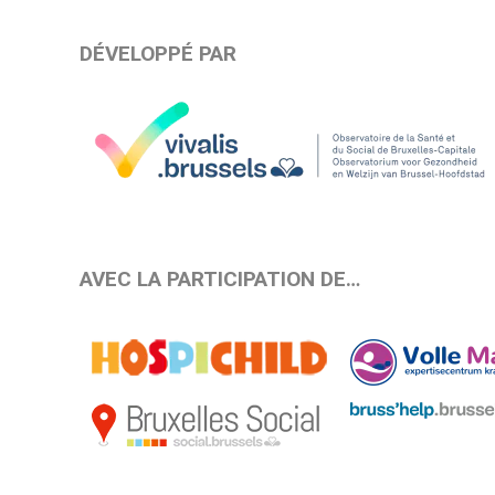
DÉVELOPPÉ PAR
AVEC LA PARTICIPATION DE…