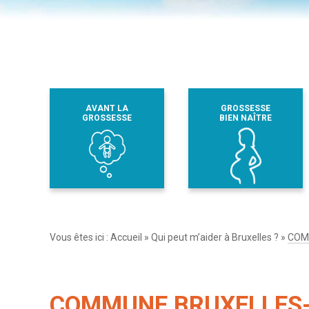
AVANT LA
GROSSESSE
GROSSESSE
BIEN NAÎTRE
Vous êtes ici :
Accueil
»
Qui peut m’aider à Bruxelles ?
»
COM
COMMUNE BRUXELLES-