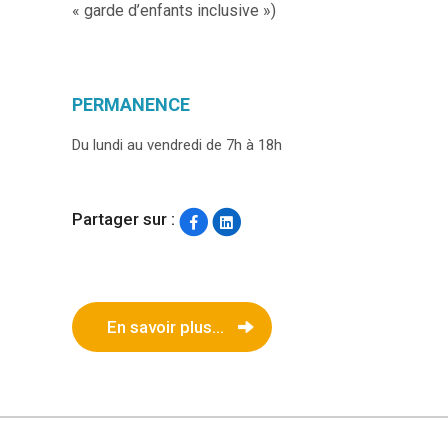
« garde d’enfants inclusive »)
PERMANENCE
Du lundi au vendredi de 7h à 18h
Partager sur :
En savoir plus...