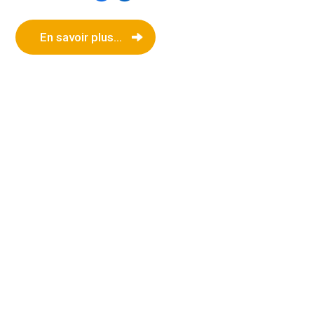
En savoir plus...