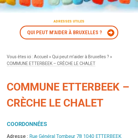
ADRESSES UTILES
QUI PEUT M'AIDER À BRUXELLES ?
Vous êtes ici :
Accueil
»
Qui peut m’aider à Bruxelles ?
»
COMMUNE ETTERBEEK – CRÈCHE LE CHALET
COMMUNE ETTERBEEK –
CRÈCHE LE CHALET
COORDONNÉES
Adresse :
Rue Général Tombeur 78 1040 ETTERBEEK