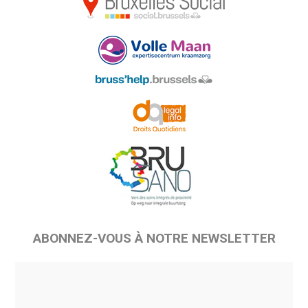
ABONNEZ-VOUS À NOTRE NEWSLETTER