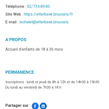
Téléphone :
02/734.89.85
Site Web :
https://etterbeek.brussels/fr
E-mail :
lechalet@etterbeek.brussels
A PROPOS
Accueil d’enfants de 18 à 36 mois
PERMANENCE
Inscriptions : lundi et jeudi de 8h à 12h et de 14h30 à 15h30
Du lundi au vendredi de 7h30 à 18 h
Partager sur :