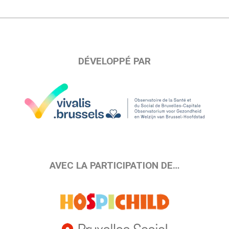
DÉVELOPPÉ PAR
AVEC LA PARTICIPATION DE…