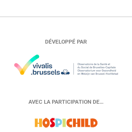
DÉVELOPPÉ PAR
AVEC LA PARTICIPATION DE…