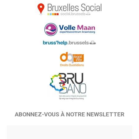
ABONNEZ-VOUS À NOTRE NEWSLETTER