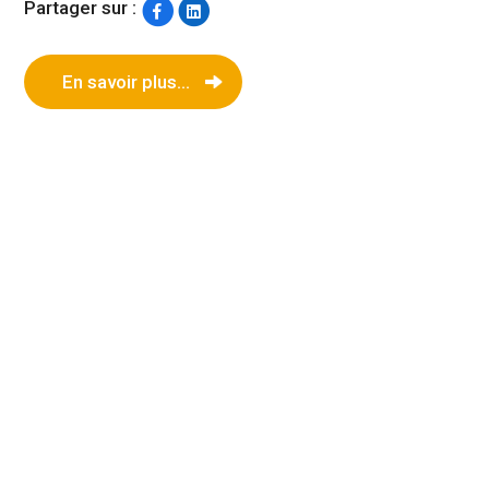
Partager sur :
En savoir plus...