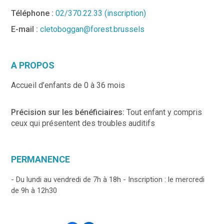
Téléphone :
02/370.22.33 (inscription)
E-mail :
cletoboggan@forest.brussels
A PROPOS
Accueil d’enfants de 0 à 36 mois
Précision sur les bénéficiaires:
Tout enfant y compris
ceux qui présentent des troubles auditifs
PERMANENCE
- Du lundi au vendredi de 7h à 18h - Inscription : le mercredi
de 9h à 12h30