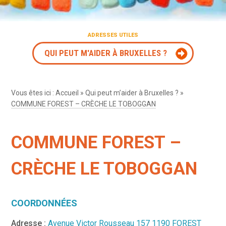
ADRESSES UTILES
QUI PEUT M'AIDER À BRUXELLES ?
Vous êtes ici :
Accueil
»
Qui peut m’aider à Bruxelles ?
»
COMMUNE FOREST – CRÈCHE LE TOBOGGAN
COMMUNE FOREST –
CRÈCHE LE TOBOGGAN
COORDONNÉES
Adresse :
Avenue Victor Rousseau 157 1190 FOREST