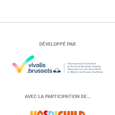
DÉVELOPPÉ PAR
AVEC LA PARTICIPATION DE…