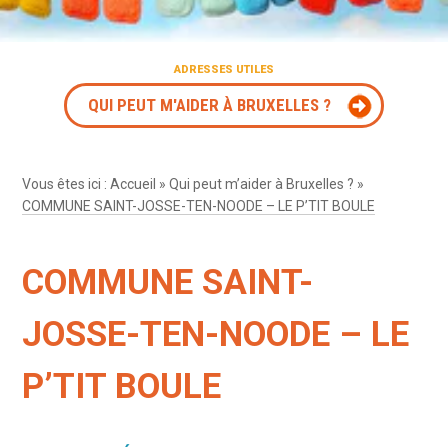
ADRESSES UTILES
QUI PEUT M'AIDER À BRUXELLES ?
Vous êtes ici :
Accueil
»
Qui peut m’aider à Bruxelles ?
»
COMMUNE SAINT-JOSSE-TEN-NOODE – LE P’TIT BOULE
COMMUNE SAINT-
JOSSE-TEN-NOODE – LE
P’TIT BOULE