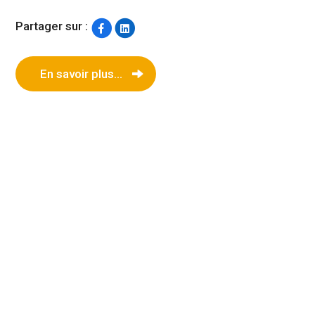
Partager sur :
En savoir plus...