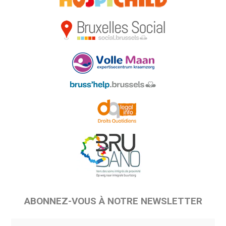
ABONNEZ-VOUS À NOTRE NEWSLETTER