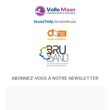
ABONNEZ-VOUS À NOTRE NEWSLETTER