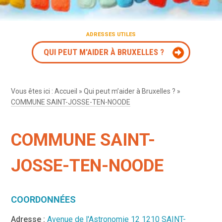
ADRESSES UTILES
QUI PEUT M'AIDER À BRUXELLES ?
Vous êtes ici :
Accueil
»
Qui peut m’aider à Bruxelles ?
»
COMMUNE SAINT-JOSSE-TEN-NOODE
COMMUNE SAINT-
JOSSE-TEN-NOODE
COORDONNÉES
Adresse :
Avenue de l'Astronomie 12 1210 SAINT-