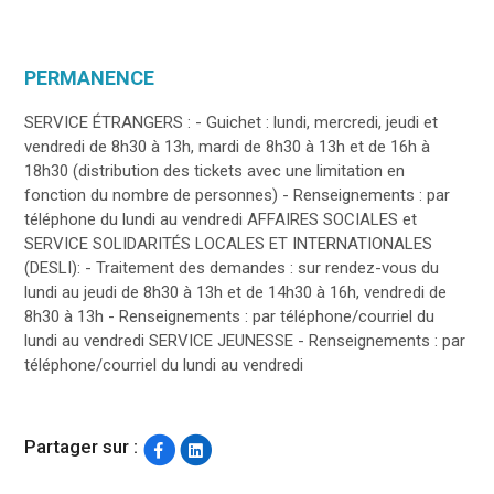
PERMANENCE
SERVICE ÉTRANGERS : - Guichet : lundi, mercredi, jeudi et
vendredi de 8h30 à 13h, mardi de 8h30 à 13h et de 16h à
18h30 (distribution des tickets avec une limitation en
fonction du nombre de personnes) - Renseignements : par
téléphone du lundi au vendredi AFFAIRES SOCIALES et
SERVICE SOLIDARITÉS LOCALES ET INTERNATIONALES
(DESLI): - Traitement des demandes : sur rendez-vous du
lundi au jeudi de 8h30 à 13h et de 14h30 à 16h, vendredi de
8h30 à 13h - Renseignements : par téléphone/courriel du
lundi au vendredi SERVICE JEUNESSE - Renseignements : par
téléphone/courriel du lundi au vendredi
Partager sur :