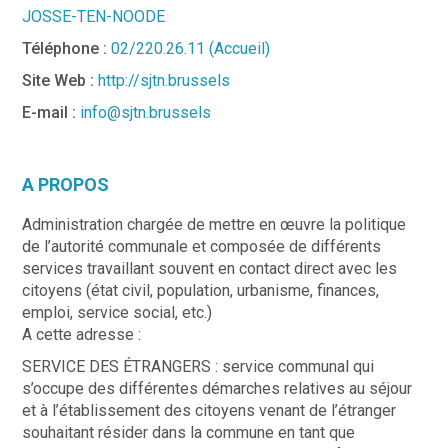
JOSSE-TEN-NOODE
Téléphone :
02/220.26.11 (Accueil)
Site Web :
http://sjtn.brussels
E-mail :
info@sjtn.brussels
A PROPOS
Administration chargée de mettre en œuvre la politique
de l’autorité communale et composée de différents
services travaillant souvent en contact direct avec les
citoyens (état civil, population, urbanisme, finances,
emploi, service social, etc.)
A cette adresse :
SERVICE DES ÉTRANGERS : service communal qui
s’occupe des différentes démarches relatives au séjour
et à l’établissement des citoyens venant de l’étranger
souhaitant résider dans la commune en tant que