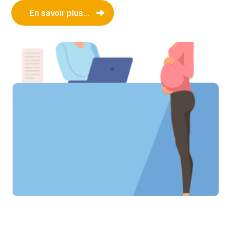
En savoir plus...