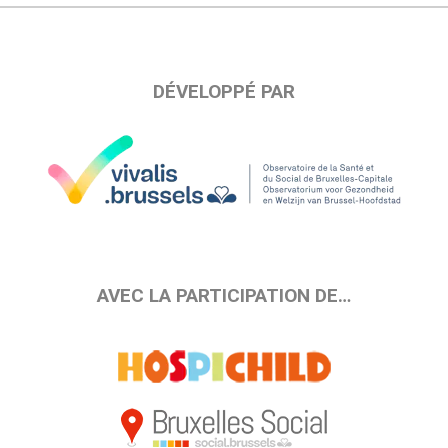
DÉVELOPPÉ PAR
AVEC LA PARTICIPATION DE…