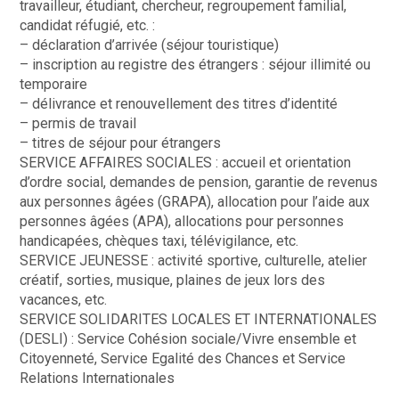
travailleur, étudiant, chercheur, regroupement familial,
candidat réfugié, etc. :
– déclaration d’arrivée (séjour touristique)
– inscription au registre des étrangers : séjour illimité ou
temporaire
– délivrance et renouvellement des titres d’identité
– permis de travail
– titres de séjour pour étrangers
SERVICE AFFAIRES SOCIALES : accueil et orientation
d’ordre social, demandes de pension, garantie de revenus
aux personnes âgées (GRAPA), allocation pour l’aide aux
personnes âgées (APA), allocations pour personnes
handicapées, chèques taxi, télévigilance, etc.
SERVICE JEUNESSE : activité sportive, culturelle, atelier
créatif, sorties, musique, plaines de jeux lors des
vacances, etc.
SERVICE SOLIDARITES LOCALES ET INTERNATIONALES
(DESLI) : Service Cohésion sociale/Vivre ensemble et
Citoyenneté, Service Egalité des Chances et Service
Relations Internationales