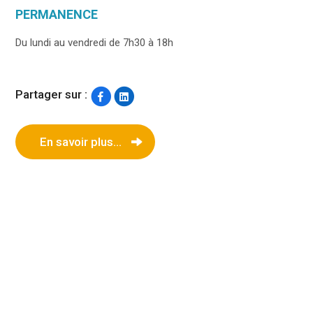
PERMANENCE
Du lundi au vendredi de 7h30 à 18h
Partager sur :
En savoir plus...