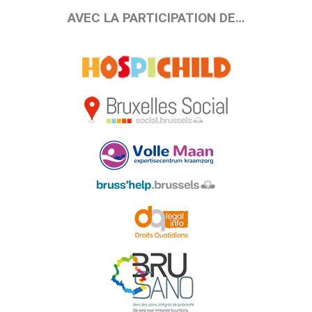
AVEC LA PARTICIPATION DE…