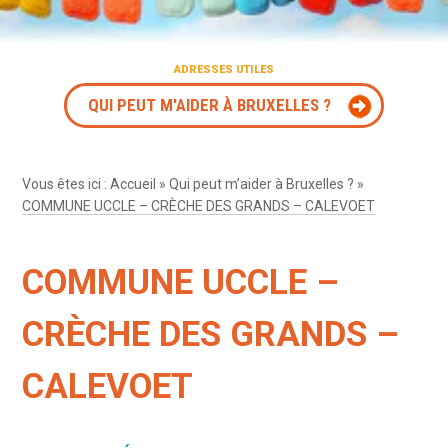
ADRESSES UTILES
QUI PEUT M'AIDER À BRUXELLES ?
Vous êtes ici :
Accueil
»
Qui peut m’aider à Bruxelles ?
»
COMMUNE UCCLE – CRÈCHE DES GRANDS – CALEVOET
COMMUNE UCCLE –
CRÈCHE DES GRANDS –
CALEVOET