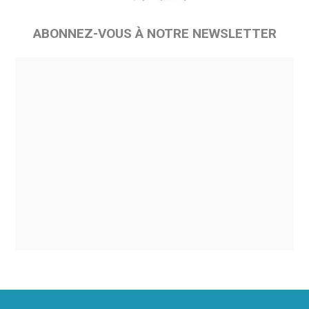
ABONNEZ-VOUS À NOTRE NEWSLETTER