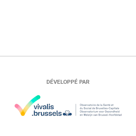
DÉVELOPPÉ PAR