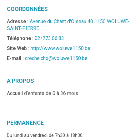
COORDONNÉES
Adresse :
Avenue du Chant d'Oiseau 40 1150 WOLUWE-
SAINT-PIERRE
Téléphone :
02/773.06.83
Site Web :
http://www.woluwe1150.be
E-mail :
creche.cho@woluwe1150.be
A PROPOS
Accueil d’enfants de 0 à 36 mois
PERMANENCE
Du lundi au vendredi de 7h30 à 18h30