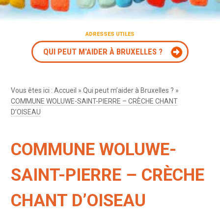
ADRESSES UTILES
QUI PEUT M'AIDER À BRUXELLES ?
Vous êtes ici :
Accueil
»
Qui peut m’aider à Bruxelles ?
»
COMMUNE WOLUWE-SAINT-PIERRE – CRÈCHE CHANT
D’OISEAU
COMMUNE WOLUWE-
SAINT-PIERRE – CRÈCHE
CHANT D’OISEAU