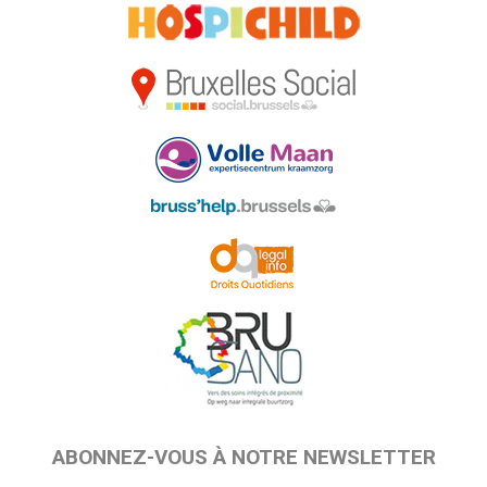
ABONNEZ-VOUS À NOTRE NEWSLETTER