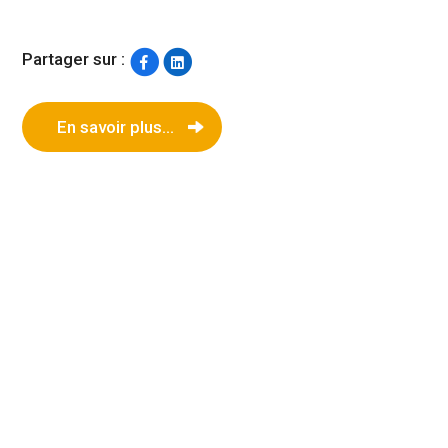
Partager sur :
En savoir plus...