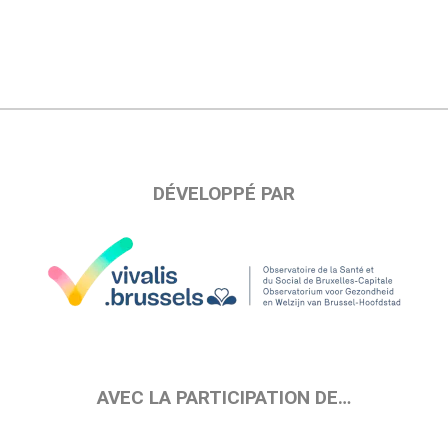
DÉVELOPPÉ PAR
AVEC LA PARTICIPATION DE…