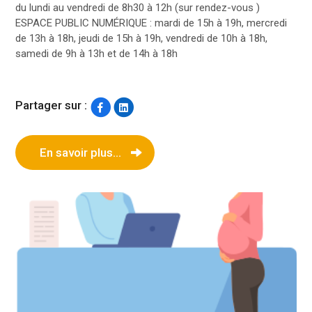
du lundi au vendredi de 8h30 à 12h (sur rendez-vous )
ESPACE PUBLIC NUMÉRIQUE : mardi de 15h à 19h, mercredi
de 13h à 18h, jeudi de 15h à 19h, vendredi de 10h à 18h,
samedi de 9h à 13h et de 14h à 18h
Partager sur :
En savoir plus...