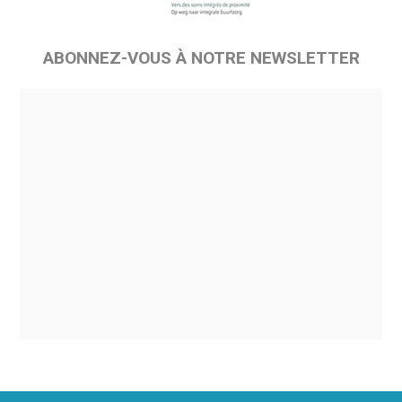
ABONNEZ-VOUS À NOTRE NEWSLETTER