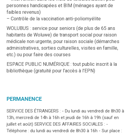
personnes handicapées et BIM (ménages ayant de
faibles revenus)
– Contrôle de la vaccination anti-poliomyélite
WOLUBUS : service pour seniors (de plus de 65 ans
habitants de Woluwe) de transport social pour raison
médicale non urgente, pour raison sociale (démarches
administratives, sorties culturelles, visites en famille,
etc.) ou pour faire des courses
ESPACE PUBLIC NUMÉRIQUE : tout public inscrit à la
bibliothèque (gratuité pour l’accès à l’EPN)
PERMANENCE
SERVICE DES ÉTRANGERS : - Du lundi au vendredi de 8h30 à
13h, mercredi de 14h à 16h et jeudi de 16h à 19h (sauf en
juillet et août) SERVICE DES AFFAIRES SOCIALES : -
Téléphone : du lundi au vendredi de 8h30 à 16h - Sur place :