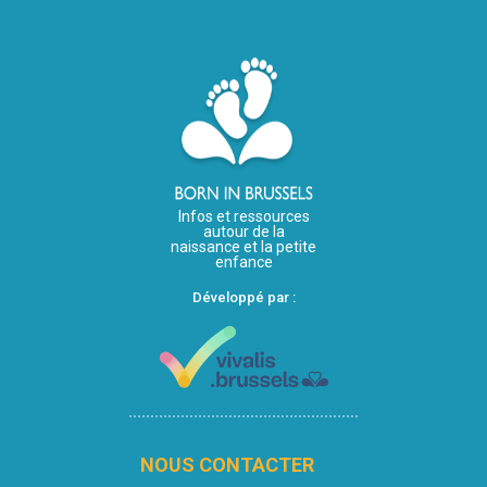
Infos et ressources
autour de la
naissance et la petite
enfance
Développé par :
NOUS CONTACTER