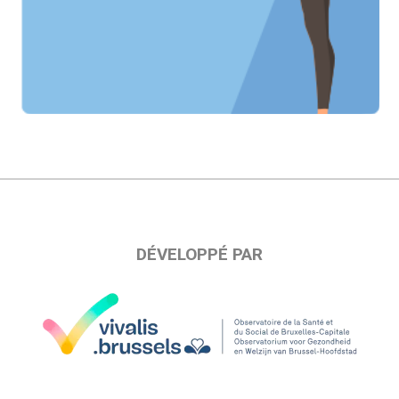
DÉVELOPPÉ PAR