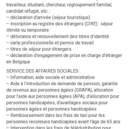
travailleur, étudiant, chercheur, regroupement familial,
candidat réfugié, etc. :
– déclaration d’arrivée (séjour touristique)
– inscription au registre des étrangers (CIRE) : séjour
illimité ou temporaire
– délivrance et renouvellement des titres d’identité
– carte professionnelle et permis de travail
– titres de séjour pour étrangers
– déclaration d’engagement de prise en charge d’étranger
en Belgique
SERVICE DES AFFAIRES SOCIALES :
– Information, aide sociale et administrative
– Aide à l’introduction de demande de pension, garantie
de revenus aux personnes âgées (GRAPA), allocation
pour l’aide aux personnes âgées (APA), d’allocation pour
personnes handicapées, d’avantages sociaux pour
personnes âgées et personnes handicapées
– Remboursement dans les frais de taxi pour les
personnes reconnues handicapées avant l’âge de 65 ans
– Intervention dans les frais de télédistribution pour