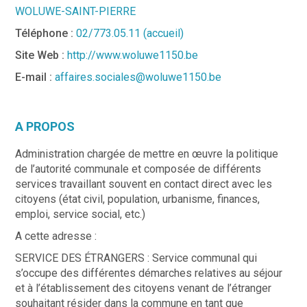
WOLUWE-SAINT-PIERRE
Téléphone :
02/773.05.11 (accueil)
Site Web :
http://www.woluwe1150.be
E-mail :
affaires.sociales@woluwe1150.be
A PROPOS
Administration chargée de mettre en œuvre la politique
de l’autorité communale et composée de différents
services travaillant souvent en contact direct avec les
citoyens (état civil, population, urbanisme, finances,
emploi, service social, etc.)
A cette adresse :
SERVICE DES ÉTRANGERS : Service communal qui
s’occupe des différentes démarches relatives au séjour
et à l’établissement des citoyens venant de l’étranger
souhaitant résider dans la commune en tant que