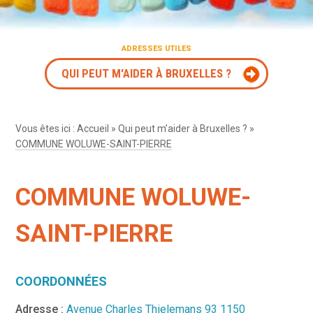
ADRESSES UTILES
QUI PEUT M'AIDER À BRUXELLES ?
Vous êtes ici :
Accueil
»
Qui peut m’aider à Bruxelles ?
»
COMMUNE WOLUWE-SAINT-PIERRE
COMMUNE WOLUWE-
SAINT-PIERRE
COORDONNÉES
Adresse :
Avenue Charles Thielemans 93 1150