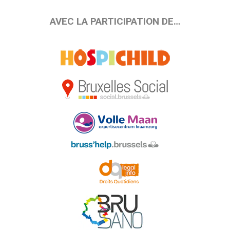
AVEC LA PARTICIPATION DE…