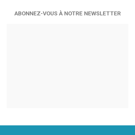
ABONNEZ-VOUS À NOTRE NEWSLETTER