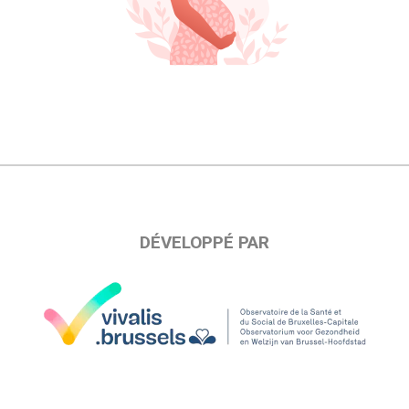
DÉVELOPPÉ PAR