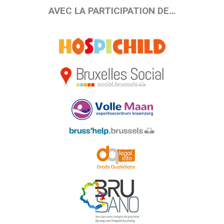
AVEC LA PARTICIPATION DE…