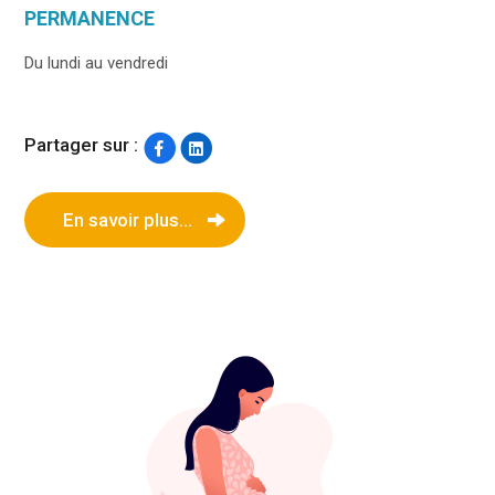
PERMANENCE
Du lundi au vendredi
Partager sur :
En savoir plus...