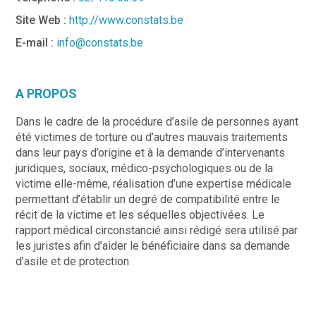
Site Web :
http://www.constats.be
E-mail :
info@constats.be
A PROPOS
Dans le cadre de la procédure d’asile de personnes ayant
été victimes de torture ou d’autres mauvais traitements
dans leur pays d’origine et à la demande d’intervenants
juridiques, sociaux, médico-psychologiques ou de la
victime elle-même, réalisation d’une expertise médicale
permettant d’établir un degré de compatibilité entre le
récit de la victime et les séquelles objectivées. Le
rapport médical circonstancié ainsi rédigé sera utilisé par
les juristes afin d’aider le bénéficiaire dans sa demande
d’asile et de protection