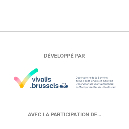
DÉVELOPPÉ PAR
AVEC LA PARTICIPATION DE…