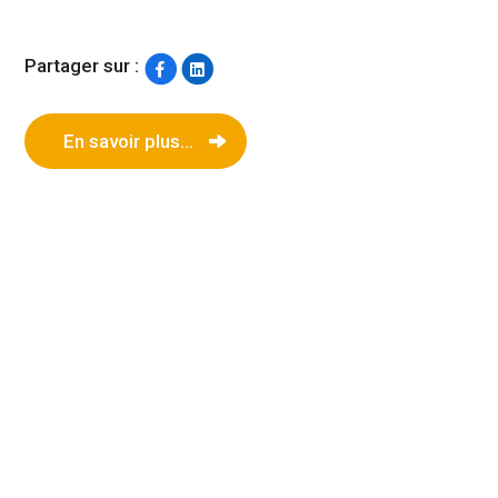
Partager sur :
En savoir plus...