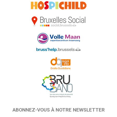
ABONNEZ-VOUS À NOTRE NEWSLETTER