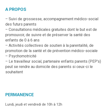
A PROPOS
– Suivi de grossesse, accompagnement médico-social
des futurs parents
– Consultations médicales gratuites dont le but est de
promouvoir, de suivre et de préserver la santé des
enfants de 0 à 6 ans
– Activités collectives de soutien à la parentalité, de
promotion de la santé et de prévention médico-sociale
– Psychomotricité
– Le travailleur social, partenaire enfants parents (PEP’s)
peut se rendre au domicile des parents si ceux-ci le
souhaitent
PERMANENCE
Lundi, jeudi et vendredi de 10h à 12h