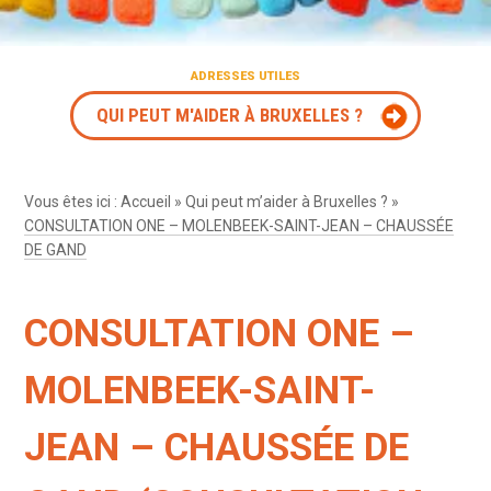
ADRESSES UTILES
QUI PEUT M'AIDER À BRUXELLES ?
Vous êtes ici :
Accueil
»
Qui peut m’aider à Bruxelles ?
»
CONSULTATION ONE – MOLENBEEK-SAINT-JEAN – CHAUSSÉE
DE GAND
CONSULTATION ONE –
MOLENBEEK-SAINT-
JEAN – CHAUSSÉE DE