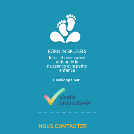
Infos et ressources
autour de la
naissance et la petite
enfance
Développé par :
NOUS CONTACTER