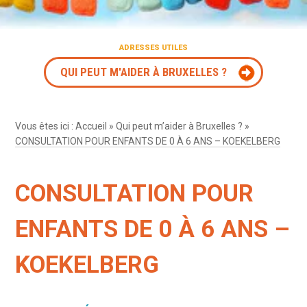
ADRESSES UTILES
QUI PEUT M'AIDER À BRUXELLES ?
Vous êtes ici :
Accueil
»
Qui peut m’aider à Bruxelles ?
»
CONSULTATION POUR ENFANTS DE 0 À 6 ANS – KOEKELBERG
CONSULTATION POUR
ENFANTS DE 0 À 6 ANS –
KOEKELBERG