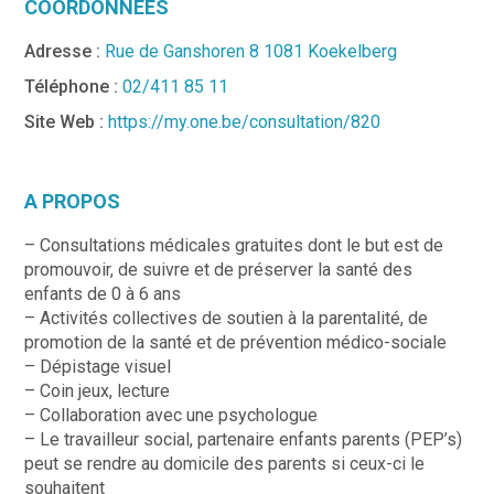
COORDONNÉES
Adresse :
Rue de Ganshoren 8 1081 Koekelberg
Téléphone :
02/411 85 11
Site Web :
https://my.one.be/consultation/820
A PROPOS
– Consultations médicales gratuites dont le but est de
promouvoir, de suivre et de préserver la santé des
enfants de 0 à 6 ans
– Activités collectives de soutien à la parentalité, de
promotion de la santé et de prévention médico-sociale
– Dépistage visuel
– Coin jeux, lecture
– Collaboration avec une psychologue
– Le travailleur social, partenaire enfants parents (PEP’s)
peut se rendre au domicile des parents si ceux-ci le
souhaitent