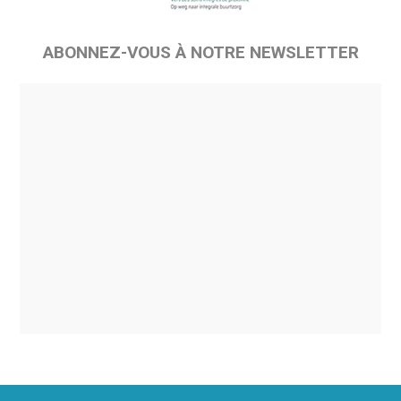
ABONNEZ-VOUS À NOTRE NEWSLETTER