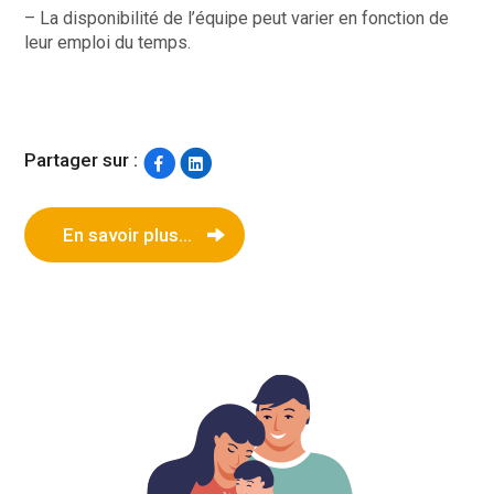
– La disponibilité de l’équipe peut varier en fonction de
leur emploi du temps.
Partager sur :
En savoir plus...