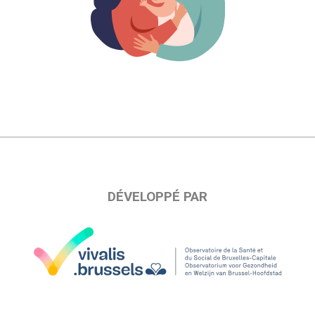
DÉVELOPPÉ PAR