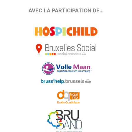
AVEC LA PARTICIPATION DE…