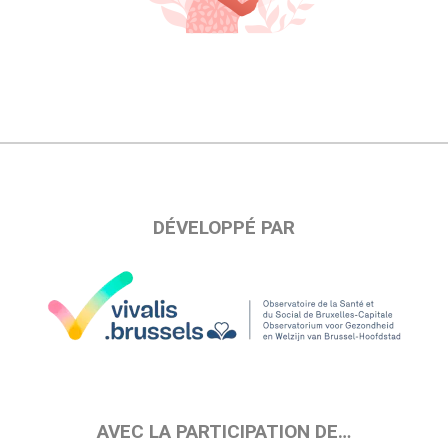
DÉVELOPPÉ PAR
AVEC LA PARTICIPATION DE…