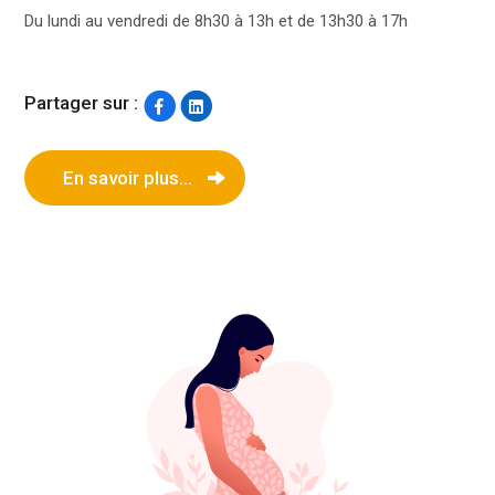
Du lundi au vendredi de 8h30 à 13h et de 13h30 à 17h
Partager sur :
En savoir plus...