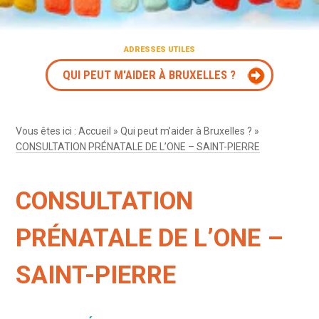
ADRESSES UTILES
QUI PEUT M'AIDER À BRUXELLES ?
Vous êtes ici :
Accueil
»
Qui peut m’aider à Bruxelles ?
»
CONSULTATION PRÉNATALE DE L’ONE – SAINT-PIERRE
CONSULTATION
PRÉNATALE DE L’ONE –
SAINT-PIERRE