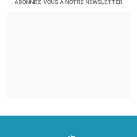
ABONNEZ-VOUS À NOTRE NEWSLETTER