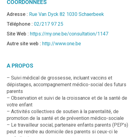
COORDONNÉES
Adresse :
Rue Van Dyck 82 1030 Schaerbeek
Téléphone :
02/217 97 25
Site Web :
https://my.one.be/consultation/1147
Autre site web :
http://www.one.be
A PROPOS
– Suivi médical de grossesse, incluant vaccins et
dépistages, accompagnement médico-social des futurs
parents
– Observation et suivi de la croissance et de la santé de
votre enfant
– Activités collectives de soutien à la parentalité, de
promotion de la santé et de prévention médico-sociale
– Le travailleur social, partenaire enfants parents (PEP’s)
peut se rendre au domicile des parents si ceux-ci le