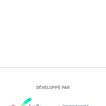
DÉVELOPPÉ PAR