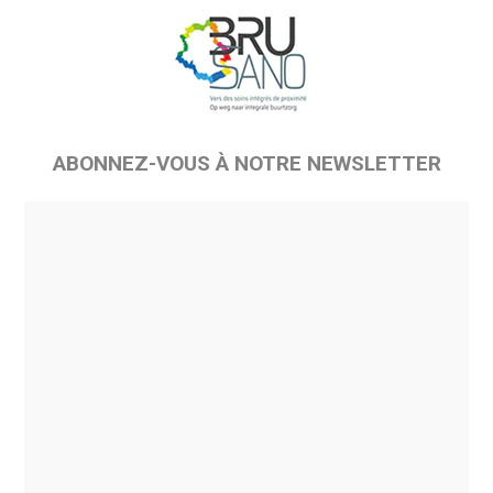
ABONNEZ-VOUS À NOTRE NEWSLETTER