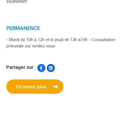
souhaitent
PERMANENCE
- Mardi de 10h à 12h et le jeudi de 13h à15h - Consultation
prénatale sur rendez vous
Partager sur :
En savoir plus...