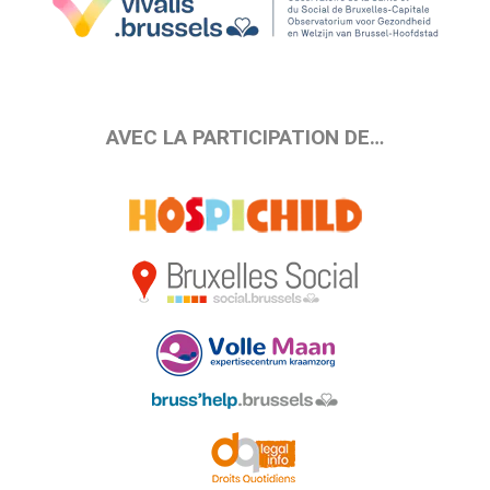
AVEC LA PARTICIPATION DE…