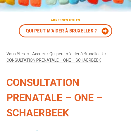
ADRESSES UTILES
QUI PEUT M'AIDER À BRUXELLES ?
Vous êtes ici :
Accueil
»
Qui peut m’aider à Bruxelles ?
»
CONSULTATION PRENATALE – ONE – SCHAERBEEK
CONSULTATION
PRENATALE – ONE –
SCHAERBEEK