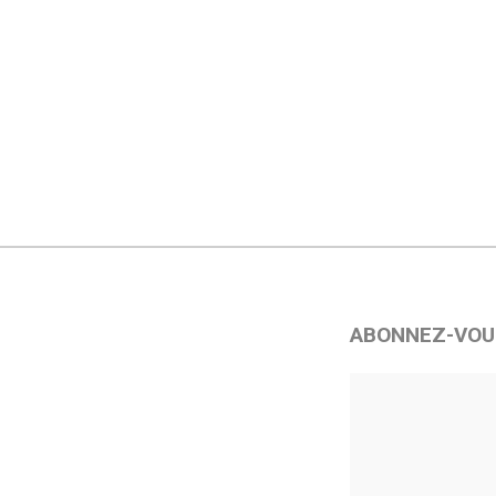
ABONNEZ-VOU