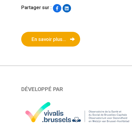
Partager sur :
En savoir plus...
DÉVELOPPÉ PAR