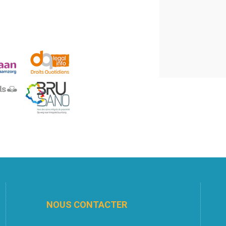
NOUS CONTACTER