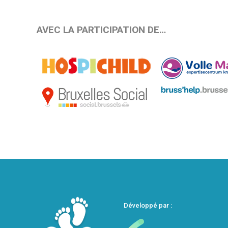
AVEC LA PARTICIPATION DE…
Développé par :