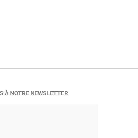
S À NOTRE NEWSLETTER