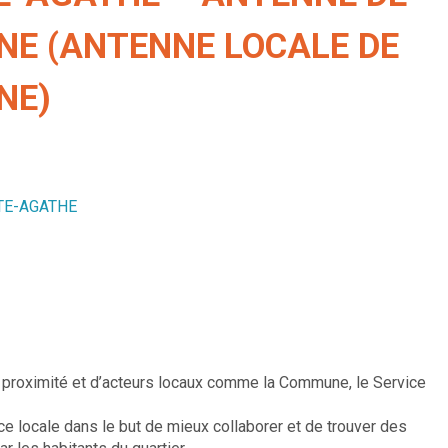
NE (ANTENNE LOCALE DE
NE)
NTE-AGATHE
 proximité et d’acteurs locaux comme la Commune, le Service
ce locale dans le but de mieux collaborer et de trouver des