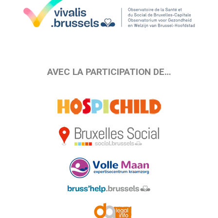
AVEC LA PARTICIPATION DE…