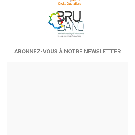
ABONNEZ-VOUS À NOTRE NEWSLETTER