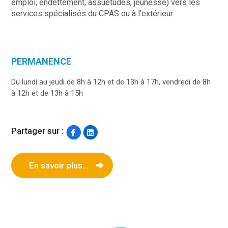
emploi, endettement, assuétudes, jeunesse) vers les
services spécialisés du CPAS ou à l’extérieur
PERMANENCE
Du lundi au jeudi de 8h à 12h et de 13h à 17h, vendredi de 8h
à 12h et de 13h à 15h
Partager sur :
En savoir plus...