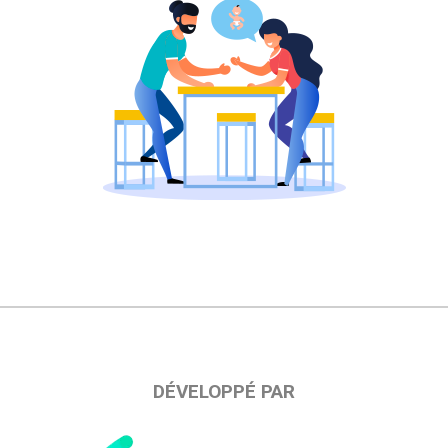
DÉVELOPPÉ PAR