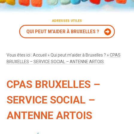
ADRESSES UTILES
QUI PEUT M'AIDER À BRUXELLES ?
Vous êtes ici :
Accueil
»
Qui peut m’aider à Bruxelles ?
»
CPAS
BRUXELLES – SERVICE SOCIAL – ANTENNE ARTOIS
CPAS BRUXELLES –
SERVICE SOCIAL –
ANTENNE ARTOIS