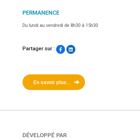
PERMANENCE
Du lundi au vendredi de 8h30 à 15h30
Partager sur :
En savoir plus...
DÉVELOPPÉ PAR