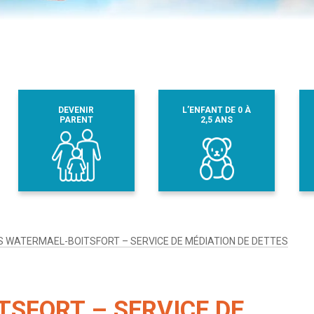
DEVENIR
L’ENFANT DE 0 À
PARENT
2,5 ANS
S WATERMAEL-BOITSFORT – SERVICE DE MÉDIATION DE DETTES
SFORT – SERVICE DE