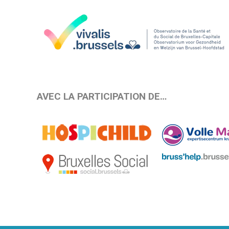
AVEC LA PARTICIPATION DE…