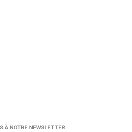
S À NOTRE NEWSLETTER