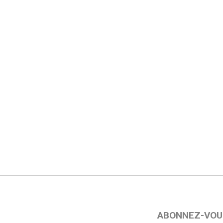
ABONNEZ-VOU