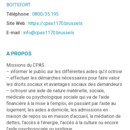
BOITSFORT
Téléphone :
0800/35.195
Site Web :
https://cpas1170.brussels
E-mail :
info@cpas1170.brussels
A PROPOS
Missions du CPAS :
– informer le public sur les différentes aides qu’il octroie
– effectuer les démarches nécessaires pour faire valoir
les droits sociaux et avantages sociaux des demandeurs
– octroyer une aide de nature matérielle, sociale,
médicale ou psychologique sociale qui va de l’aide
financière à la mise à l’emploi, en passant par l’aide au
logement, les aides à domicile, les admissions en
maison de repos ou en maison d’accueil, la médiation de
dettes, l’accès à l’énergie, l’accès à la culture ou encore
l’aide psychosociale ou juridique