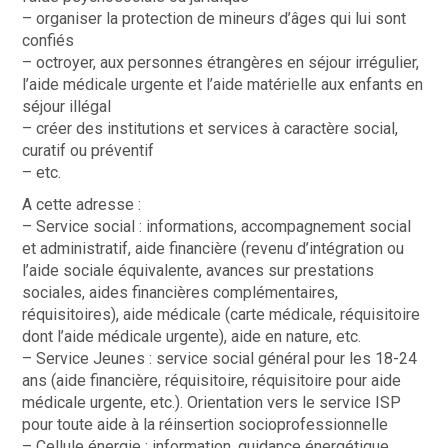
– organiser la protection de mineurs d’âges qui lui sont
confiés
– octroyer, aux personnes étrangères en séjour irrégulier,
l’aide médicale urgente et l’aide matérielle aux enfants en
séjour illégal
– créer des institutions et services à caractère social,
curatif ou préventif
– etc.
A cette adresse :
– Service social : informations, accompagnement social
et administratif, aide financière (revenu d’intégration ou
l’aide sociale équivalente, avances sur prestations
sociales, aides financières complémentaires,
réquisitoires), aide médicale (carte médicale, réquisitoire
dont l’aide médicale urgente), aide en nature, etc.
– Service Jeunes : service social général pour les 18-24
ans (aide financière, réquisitoire, réquisitoire pour aide
médicale urgente, etc.). Orientation vers le service ISP
pour toute aide à la réinsertion socioprofessionnelle
– Cellule énergie : information, guidance énergétique,