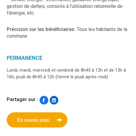
gestion de dettes, conseils à l’utilisation rationnelle de
l’énergie, etc.
Précision sur les bénéficiaires:
Tous les habitants de la
commune
PERMANENCE
Lundi, mardi, mercredi et vendredi de 8h45 à 12h et de 13h à
16h; jeudi de 8h45 à 12h (fermé le jeudi après-midi)
Partager sur :
En savoir plus...