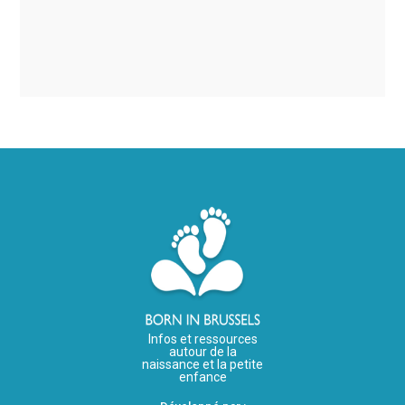
Infos et ressources
autour de la
naissance et la petite
enfance