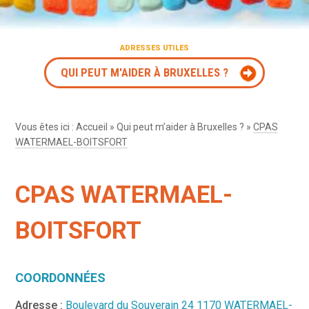
ADRESSES UTILES
QUI PEUT M'AIDER À BRUXELLES ?
Vous êtes ici :
Accueil
»
Qui peut m’aider à Bruxelles ?
»
CPAS
WATERMAEL-BOITSFORT
CPAS WATERMAEL-
BOITSFORT
COORDONNÉES
Adresse :
Boulevard du Souverain 24 1170 WATERMAEL-