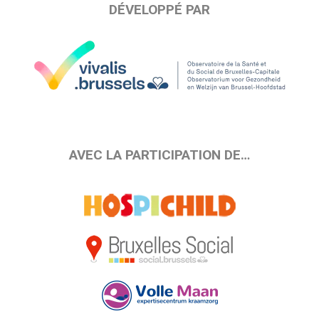
DÉVELOPPÉ PAR
AVEC LA PARTICIPATION DE…