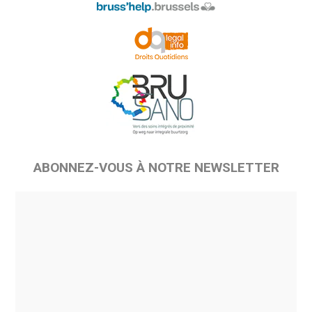
ABONNEZ-VOUS À NOTRE NEWSLETTER