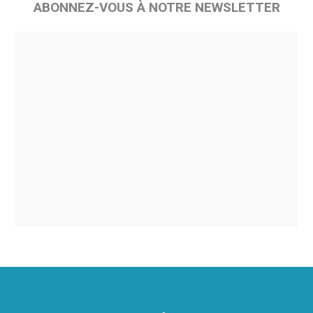
ABONNEZ-VOUS À NOTRE NEWSLETTER