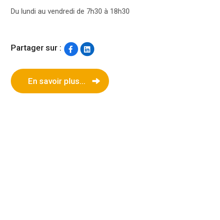
Du lundi au vendredi de 7h30 à 18h30
Partager sur :
En savoir plus...