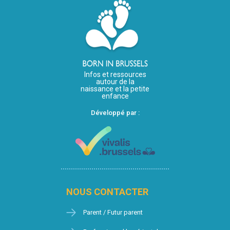
Infos et ressources
autour de la
naissance et la petite
enfance
Développé par :
NOUS CONTACTER
Parent / Futur parent