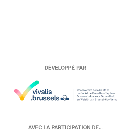
DÉVELOPPÉ PAR
AVEC LA PARTICIPATION DE…