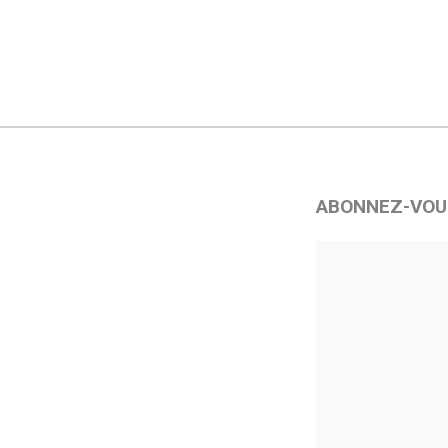
ABONNEZ-VOU