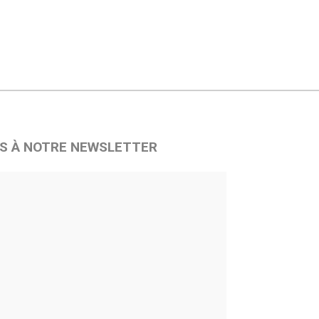
S À NOTRE NEWSLETTER