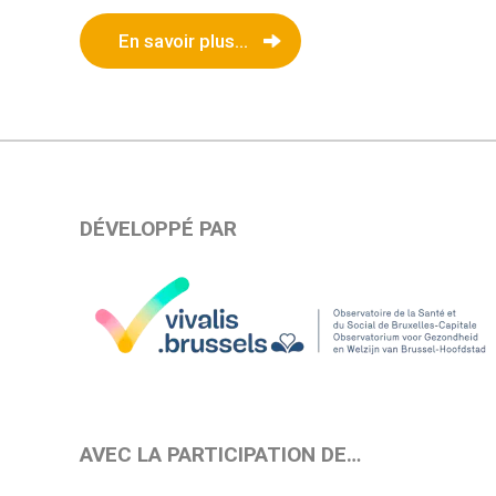
En savoir plus...
DÉVELOPPÉ PAR
AVEC LA PARTICIPATION DE…