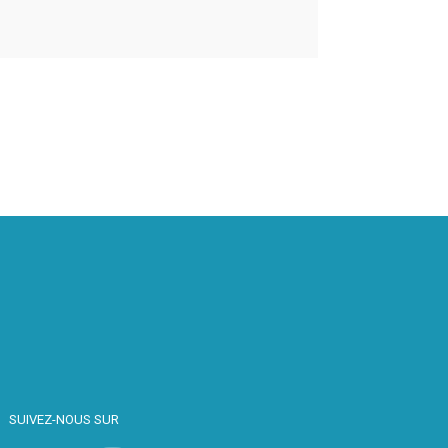
SUIVEZ-NOUS SUR