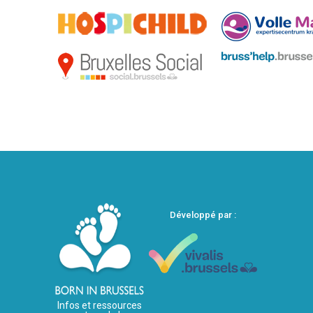
Développé par :
Infos et ressources