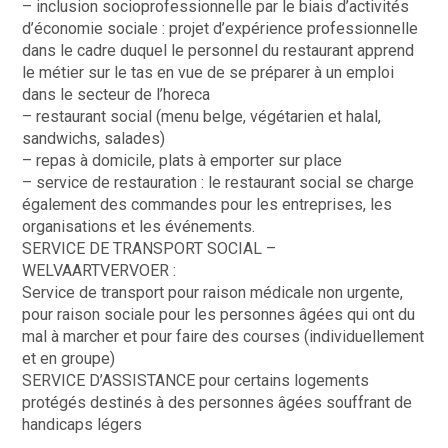
– inclusion socioprofessionnelle par le biais d’activités
d’économie sociale : projet d’expérience professionnelle
dans le cadre duquel le personnel du restaurant apprend
le métier sur le tas en vue de se préparer à un emploi
dans le secteur de l’horeca
– restaurant social (menu belge, végétarien et halal,
sandwichs, salades)
– repas à domicile, plats à emporter sur place
– service de restauration : le restaurant social se charge
également des commandes pour les entreprises, les
organisations et les événements.
SERVICE DE TRANSPORT SOCIAL –
WELVAARTVERVOER :
Service de transport pour raison médicale non urgente,
pour raison sociale pour les personnes âgées qui ont du
mal à marcher et pour faire des courses (individuellement
et en groupe)
SERVICE D’ASSISTANCE pour certains logements
protégés destinés à des personnes âgées souffrant de
handicaps légers