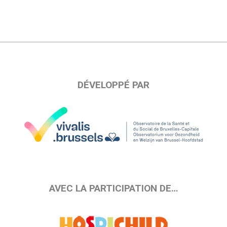
DÉVELOPPÉ PAR
AVEC LA PARTICIPATION DE…