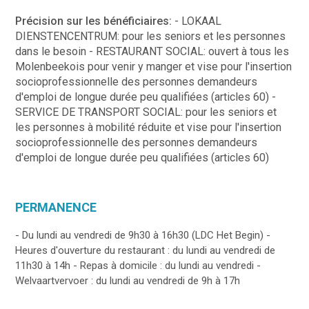
Précision sur les bénéficiaires:
- LOKAAL
DIENSTENCENTRUM: pour les seniors et les personnes
dans le besoin - RESTAURANT SOCIAL: ouvert à tous les
Molenbeekois pour venir y manger et vise pour l'insertion
socioprofessionnelle des personnes demandeurs
d'emploi de longue durée peu qualifiées (articles 60) -
SERVICE DE TRANSPORT SOCIAL: pour les seniors et
les personnes à mobilité réduite et vise pour l'insertion
socioprofessionnelle des personnes demandeurs
d'emploi de longue durée peu qualifiées (articles 60)
PERMANENCE
- Du lundi au vendredi de 9h30 à 16h30 (LDC Het Begin) -
Heures d'ouverture du restaurant : du lundi au vendredi de
11h30 à 14h - Repas à domicile : du lundi au vendredi -
Welvaartvervoer : du lundi au vendredi de 9h à 17h