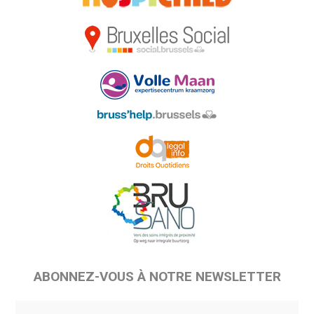
ABONNEZ-VOUS À NOTRE NEWSLETTER