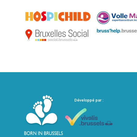
Développé par :