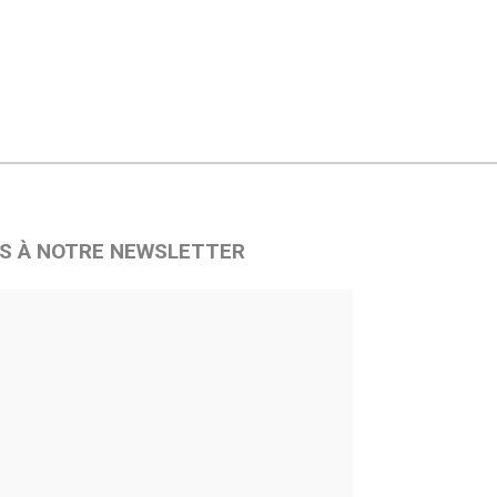
S À NOTRE NEWSLETTER