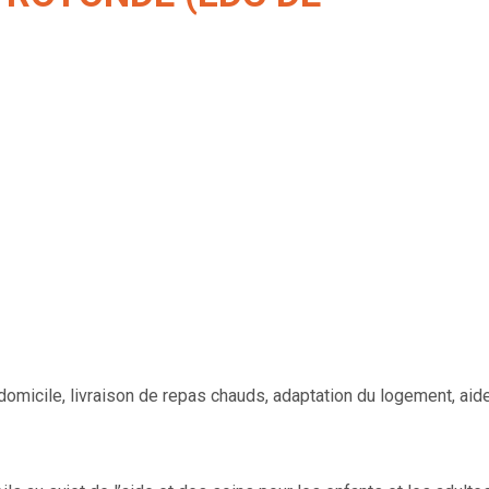
 à domicile, livraison de repas chauds, adaptation du logement, aid