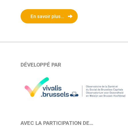
En savoir plus...
DÉVELOPPÉ PAR
AVEC LA PARTICIPATION DE…