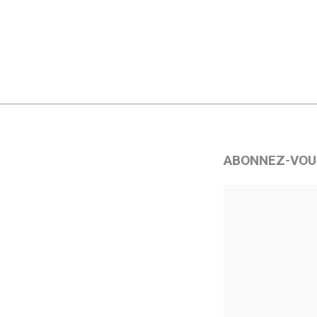
ABONNEZ-VOU