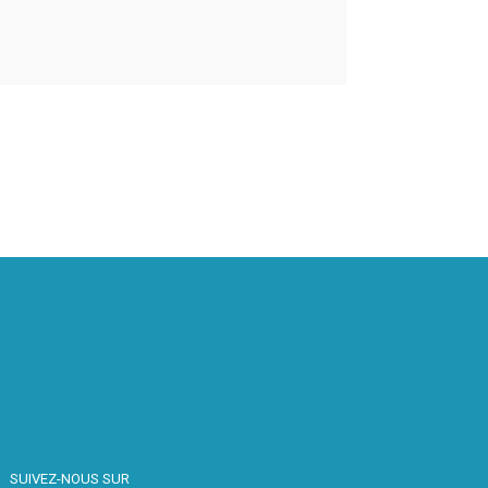
SUIVEZ-NOUS SUR