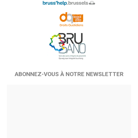
ABONNEZ-VOUS À NOTRE NEWSLETTER