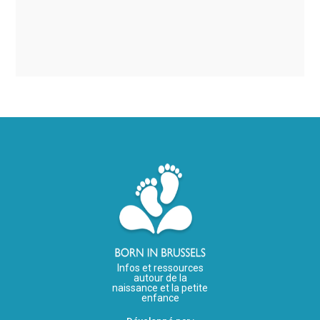
Infos et ressources
autour de la
naissance et la petite
enfance