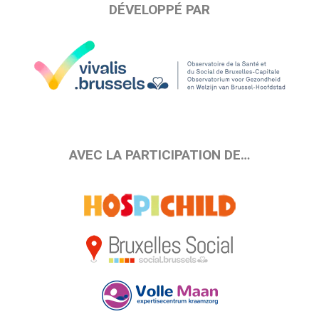
DÉVELOPPÉ PAR
AVEC LA PARTICIPATION DE…