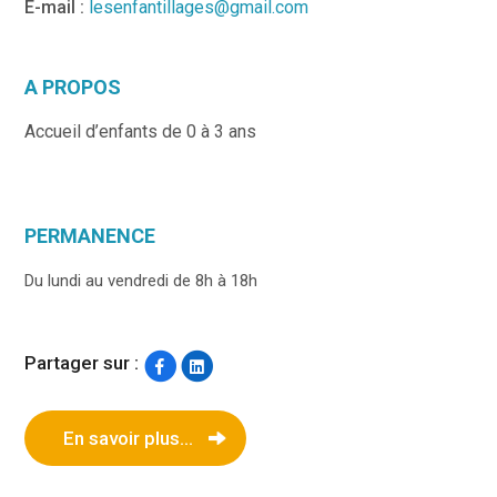
E-mail :
lesenfantillages@gmail.com
A PROPOS
Accueil d’enfants de 0 à 3 ans
PERMANENCE
Du lundi au vendredi de 8h à 18h
Partager sur :
En savoir plus...