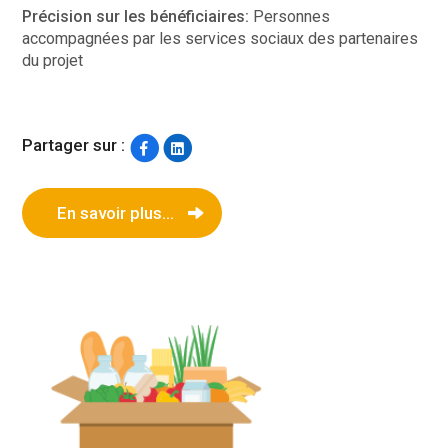
Précision sur les bénéficiaires:
Personnes
accompagnées par les services sociaux des partenaires
du projet
Partager sur :
En savoir plus...