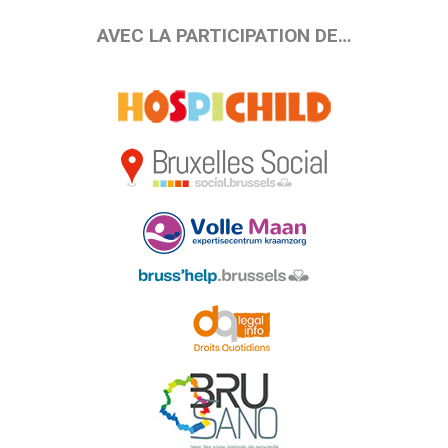
AVEC LA PARTICIPATION DE…