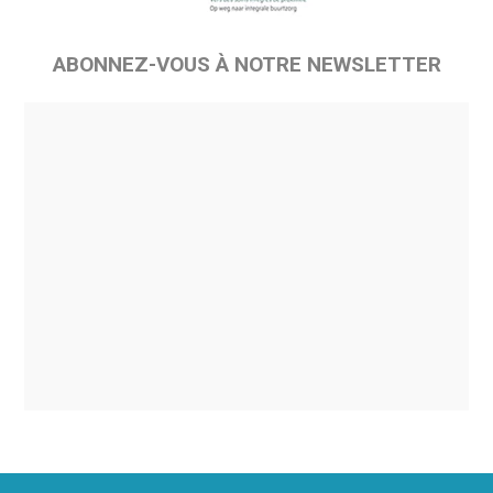
ABONNEZ-VOUS À NOTRE NEWSLETTER