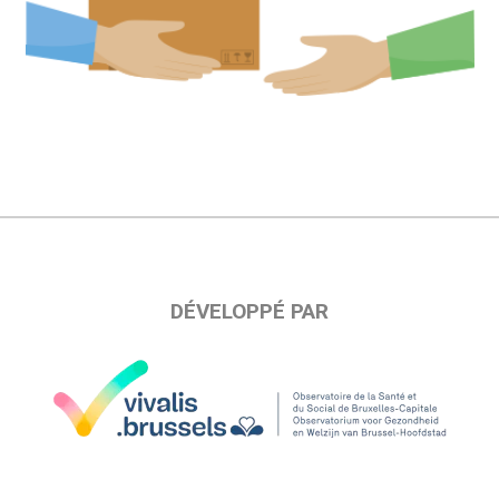
DÉVELOPPÉ PAR