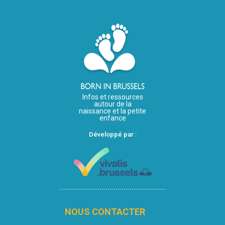
Infos et ressources
autour de la
naissance et la petite
enfance
Développé par :
NOUS CONTACTER