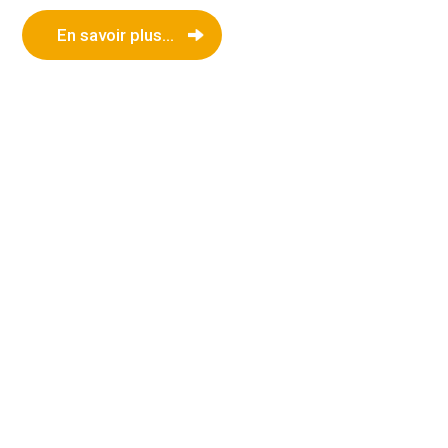
En savoir plus...