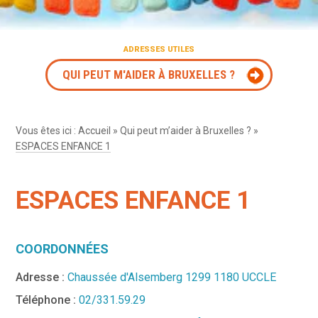
ADRESSES UTILES
QUI PEUT M'AIDER À BRUXELLES ?
Vous êtes ici :
Accueil
»
Qui peut m’aider à Bruxelles ?
»
ESPACES ENFANCE 1
ESPACES ENFANCE 1
COORDONNÉES
Adresse :
Chaussée d'Alsemberg 1299 1180 UCCLE
Téléphone :
02/331.59.29