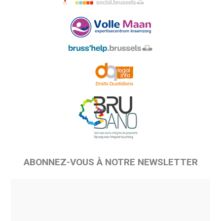
ABONNEZ-VOUS À NOTRE NEWSLETTER