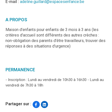
E-mail :
adeline.guillard@espacesenfance.be
A PROPOS
Maison d’enfants pour enfants de 3 mois à 3 ans (les
critères d’accueil sont différents des autres crèches :
non-obligation des parents d’être travailleurs, trouver des
réponses à des situations d’urgence)
PERMANENCE
- Inscription : Lundi au vendredi de 10h30 à 16h30 - Lundi au
vendredi de 7h30 à 18h
Partager sur :