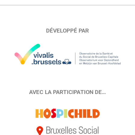
DÉVELOPPÉ PAR
AVEC LA PARTICIPATION DE…