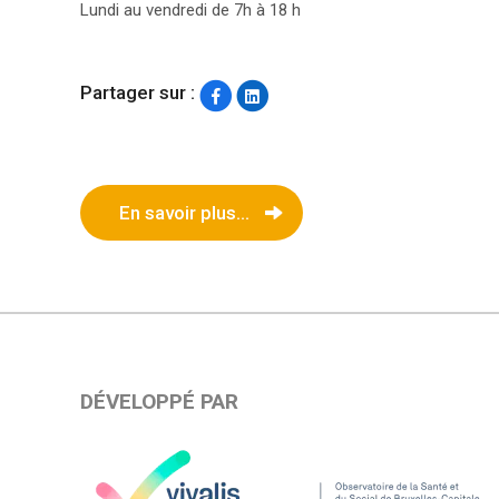
Lundi au vendredi de 7h à 18 h
Partager sur :
En savoir plus...
DÉVELOPPÉ PAR