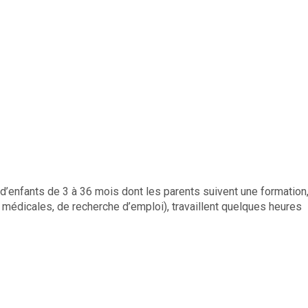
 d’enfants de 3 à 36 mois dont les parents suivent une formation
médicales, de recherche d’emploi), travaillent quelques heures