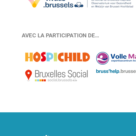
AVEC LA PARTICIPATION DE…