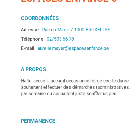
COORDONNÉES
Adresse :
Rue du Miroir 7 1000 BRUXELLES
Téléphone :
02/503.66.78
E-mail :
aurelie.mayer@espacesenfance.be
A PROPOS
Halte-accueil : accueil occasionnel et de courte durée
souhaitent effectuer des démarches (administratives, 
par semaine ou souhaitent juste souffler un peu
PERMANENCE