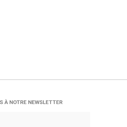
S À NOTRE NEWSLETTER