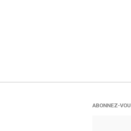
ABONNEZ-VOU