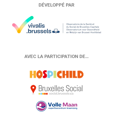
DÉVELOPPÉ PAR
AVEC LA PARTICIPATION DE…