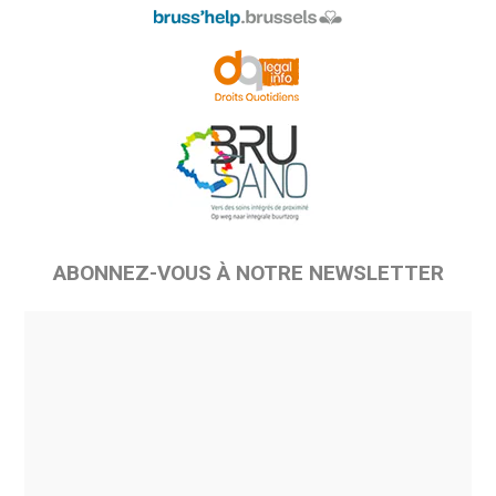
ABONNEZ-VOUS À NOTRE NEWSLETTER