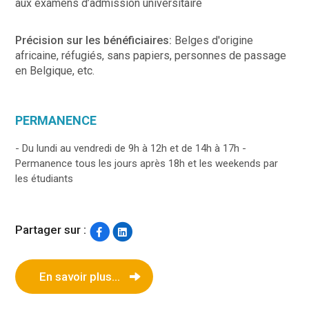
aux examens d’admission universitaire
Précision sur les bénéficiaires:
Belges d'origine
africaine, réfugiés, sans papiers, personnes de passage
en Belgique, etc.
PERMANENCE
- Du lundi au vendredi de 9h à 12h et de 14h à 17h -
Permanence tous les jours après 18h et les weekends par
les étudiants
Partager sur :
En savoir plus...