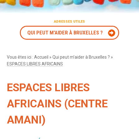
ADRESSES UTILES
QUI PEUT M'AIDER À BRUXELLES ?
Vous êtes ici :
Accueil
»
Qui peut m’aider à Bruxelles ?
»
ESPACES LIBRES AFRICAINS
ESPACES LIBRES
AFRICAINS (CENTRE
AMANI)