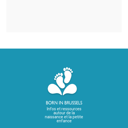
Infos et ressources
autour de la
naissance et la petite
enfance