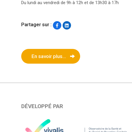
Du lundi au vendredi de 9h à 12h et de 13h30 à 17h
Partager sur :
En savoir plus...
DÉVELOPPÉ PAR