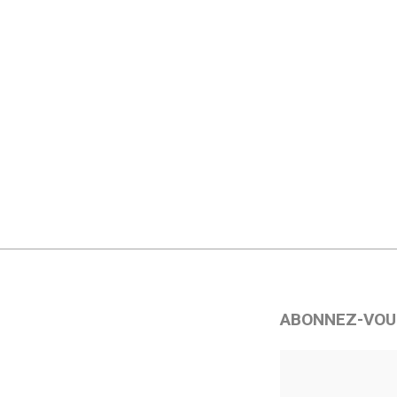
ABONNEZ-VOU