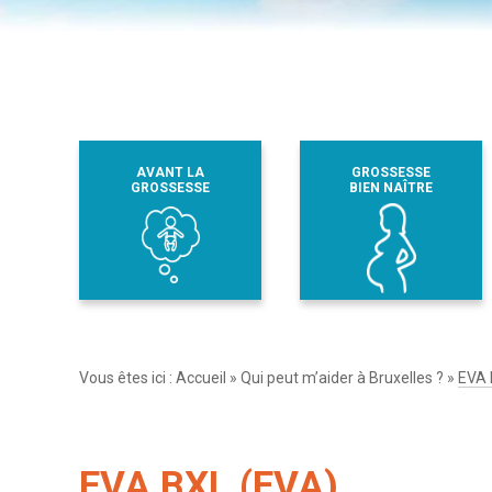
AVANT LA
GROSSESSE
GROSSESSE
BIEN NAÎTRE
Vous êtes ici :
Accueil
»
Qui peut m’aider à Bruxelles ?
»
EVA 
EVA BXL (EVA)