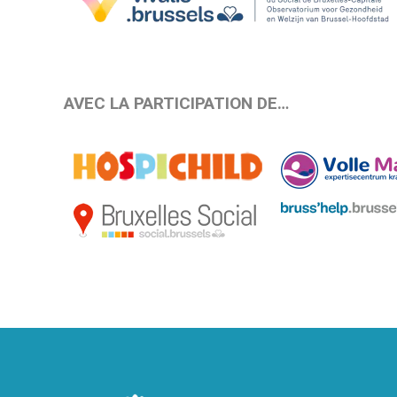
AVEC LA PARTICIPATION DE…