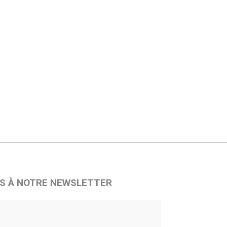
S À NOTRE NEWSLETTER