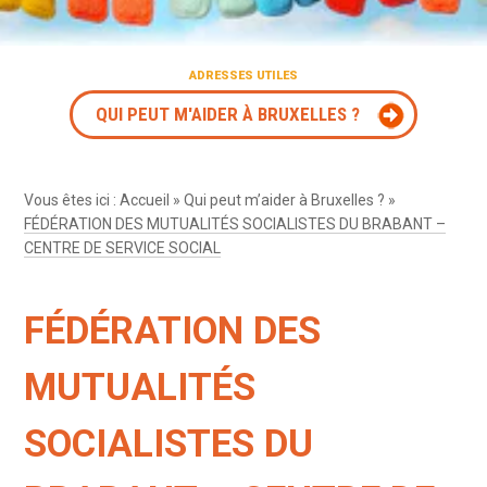
ADRESSES UTILES
QUI PEUT M'AIDER À BRUXELLES ?
Vous êtes ici :
Accueil
»
Qui peut m’aider à Bruxelles ?
»
FÉDÉRATION DES MUTUALITÉS SOCIALISTES DU BRABANT –
CENTRE DE SERVICE SOCIAL
FÉDÉRATION DES
MUTUALITÉS
SOCIALISTES DU