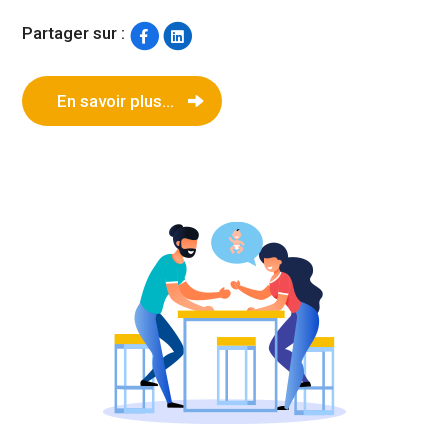
Partager sur :
En savoir plus...