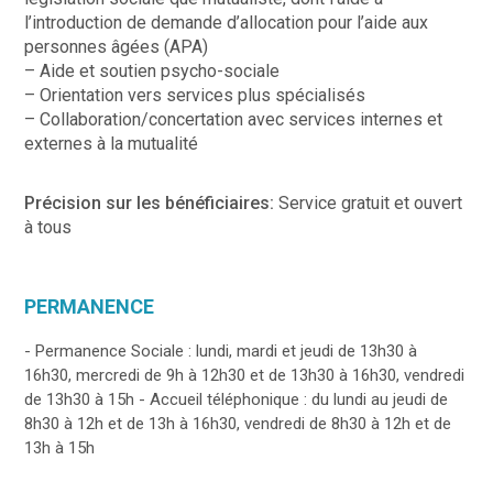
l’introduction de demande d’allocation pour l’aide aux
personnes âgées (APA)
– Aide et soutien psycho-sociale
– Orientation vers services plus spécialisés
– Collaboration/concertation avec services internes et
externes à la mutualité
Précision sur les bénéficiaires:
Service gratuit et ouvert
à tous
PERMANENCE
- Permanence Sociale : lundi, mardi et jeudi de 13h30 à
16h30, mercredi de 9h à 12h30 et de 13h30 à 16h30, vendredi
de 13h30 à 15h - Accueil téléphonique : du lundi au jeudi de
8h30 à 12h et de 13h à 16h30, vendredi de 8h30 à 12h et de
13h à 15h