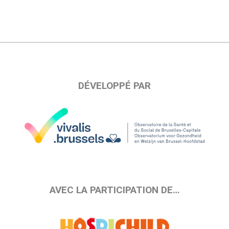
DÉVELOPPÉ PAR
AVEC LA PARTICIPATION DE…