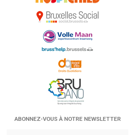
ABONNEZ-VOUS À NOTRE NEWSLETTER