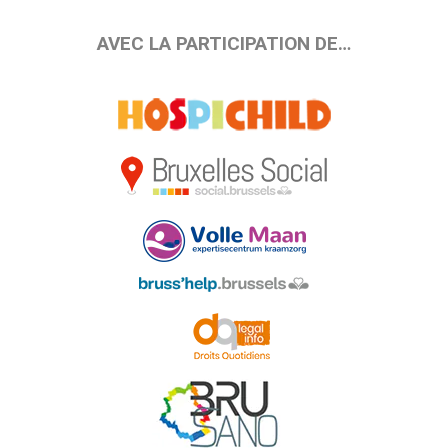
AVEC LA PARTICIPATION DE…