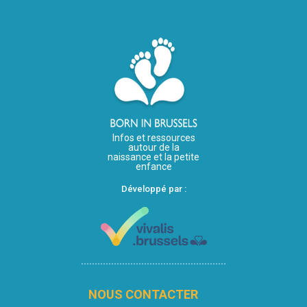
Infos et ressources
autour de la
naissance et la petite
enfance
Développé par :
NOUS CONTACTER