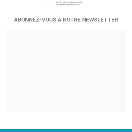
ABONNEZ-VOUS À NOTRE NEWSLETTER