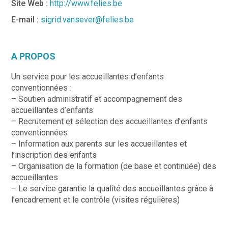
Site Web :
http://www.felies.be
E-mail :
sigrid.vansever@felies.be
A PROPOS
Un service pour les accueillantes d’enfants
conventionnées :
– Soutien administratif et accompagnement des
accueillantes d’enfants
– Recrutement et sélection des accueillantes d’enfants
conventionnées
– Information aux parents sur les accueillantes et
l’inscription des enfants
– Organisation de la formation (de base et continuée) des
accueillantes
– Le service garantie la qualité des accueillantes grâce à
l’encadrement et le contrôle (visites régulières)