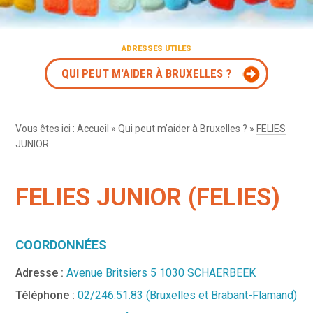
ADRESSES UTILES
QUI PEUT M'AIDER À BRUXELLES ?
Vous êtes ici :
Accueil
»
Qui peut m’aider à Bruxelles ?
»
FELIES
JUNIOR
FELIES JUNIOR (FELIES)
COORDONNÉES
Adresse :
Avenue Britsiers 5 1030 SCHAERBEEK
Téléphone :
02/246.51.83 (Bruxelles et Brabant-Flamand)