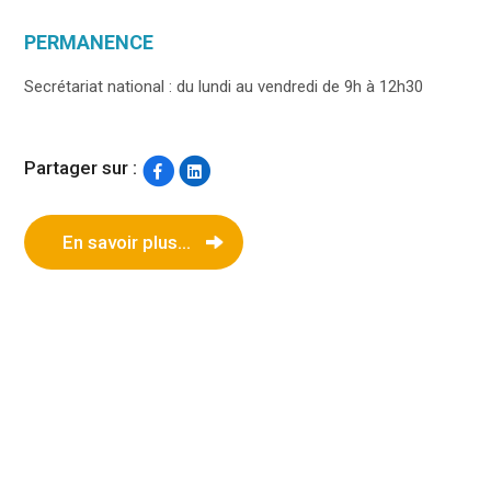
PERMANENCE
Secrétariat national : du lundi au vendredi de 9h à 12h30
Partager sur :
En savoir plus...