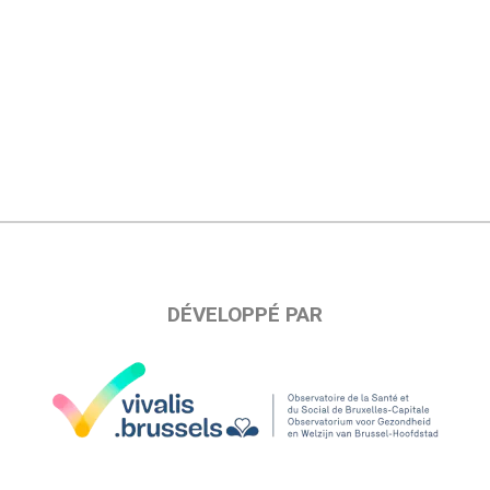
DÉVELOPPÉ PAR