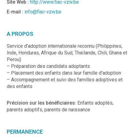
Site Web :
http://www.fiac-vzw.be
E-mail :
info@fiac-vzw.be
A PROPOS
Service d’adoption internationale reconnu (Philippines,
Inde, Honduras, Afrique du Sud, Thaïlande, Chili, Ghana et
Perou)
– Préparation des candidats adoptants
– Placement des enfants dans leur famille d’adoption
– Accompagnement et suivi des familles adoptives et
des enfants
Précision sur les bénéficiaires:
Enfants adoptés,
parents adoptifs, parents de naissance
PERMANENCE