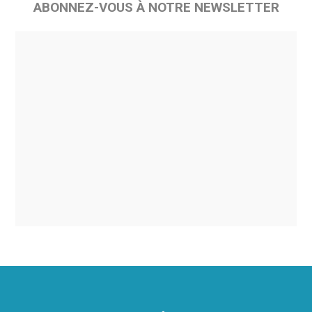
ABONNEZ-VOUS À NOTRE NEWSLETTER