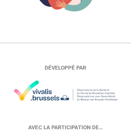
DÉVELOPPÉ PAR
AVEC LA PARTICIPATION DE…