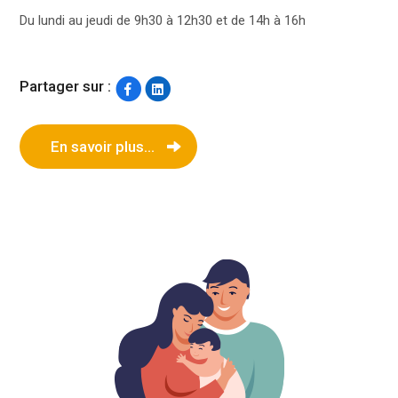
Du lundi au jeudi de 9h30 à 12h30 et de 14h à 16h
Partager sur :
En savoir plus...