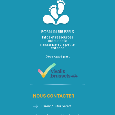
Infos et ressources
autour de la
naissance et la petite
enfance
Développé par :
NOUS CONTACTER
Parent / Futur parent