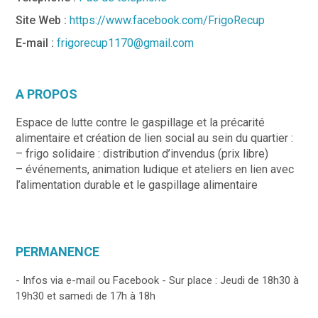
Site Web :
https://www.facebook.com/FrigoRecup
E-mail :
frigorecup1170@gmail.com
A PROPOS
Espace de lutte contre le gaspillage et la précarité
alimentaire et création de lien social au sein du quartier :
– frigo solidaire : distribution d’invendus (prix libre)
– événements, animation ludique et ateliers en lien avec
l’alimentation durable et le gaspillage alimentaire
PERMANENCE
- Infos via e-mail ou Facebook - Sur place : Jeudi de 18h30 à
19h30 et samedi de 17h à 18h