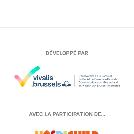
DÉVELOPPÉ PAR
AVEC LA PARTICIPATION DE…