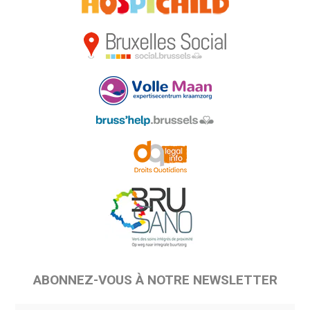
ABONNEZ-VOUS À NOTRE NEWSLETTER