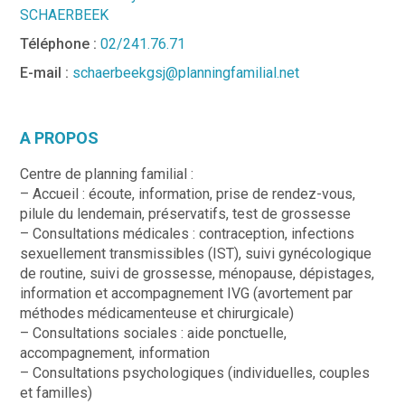
SCHAERBEEK
Téléphone :
02/241.76.71
E-mail :
schaerbeekgsj@planningfamilial.net
A PROPOS
Centre de planning familial :
– Accueil : écoute, information, prise de rendez-vous,
pilule du lendemain, préservatifs, test de grossesse
– Consultations médicales : contraception, infections
sexuellement transmissibles (IST), suivi gynécologique
de routine, suivi de grossesse, ménopause, dépistages,
information et accompagnement IVG (avortement par
méthodes médicamenteuse et chirurgicale)
– Consultations sociales : aide ponctuelle,
accompagnement, information
– Consultations psychologiques (individuelles, couples
et familles)