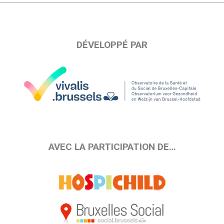
DÉVELOPPÉ PAR
AVEC LA PARTICIPATION DE…