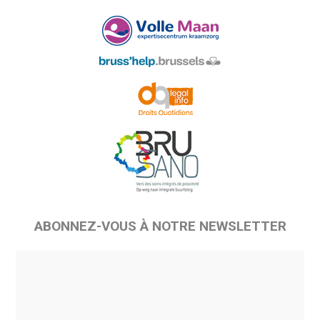
ABONNEZ-VOUS À NOTRE NEWSLETTER