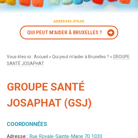
ADRESSES UTILES
QUI PEUT M'AIDER À BRUXELLES ?
Vous êtes ici :
Accueil
»
Qui peut m’aider à Bruxelles ?
»
GROUPE
SANTÉ JOSAPHAT
GROUPE SANTÉ
JOSAPHAT (GSJ)
COORDONNÉES
Adresse :
Rue Royale-Sainte-Marie 70 1030