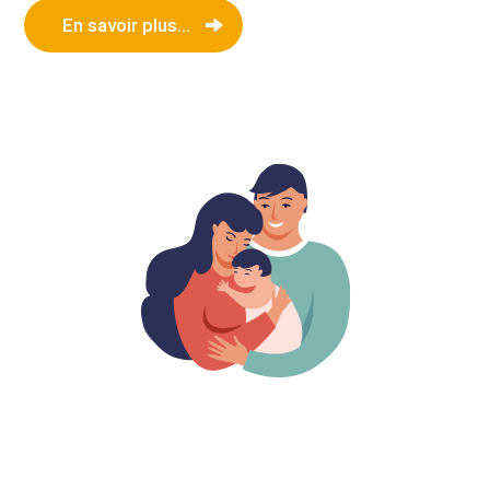
En savoir plus...