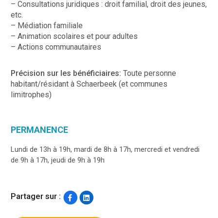
– Consultations juridiques : droit familial, droit des jeunes,
etc.
– Médiation familiale
– Animation scolaires et pour adultes
– Actions communautaires
Précision sur les bénéficiaires:
Toute personne
habitant/résidant à Schaerbeek (et communes
limitrophes)
PERMANENCE
Lundi de 13h à 19h, mardi de 8h à 17h, mercredi et vendredi
de 9h à 17h, jeudi de 9h à 19h
Partager sur :