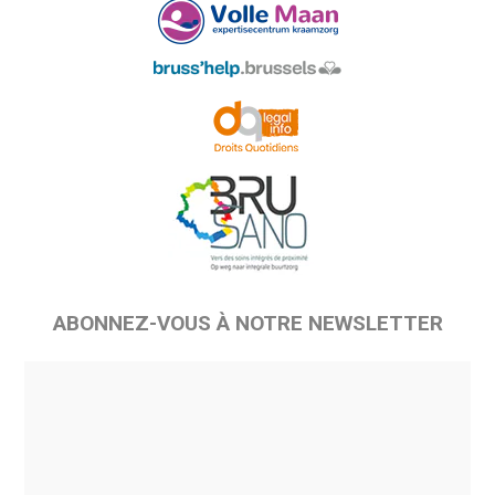
ABONNEZ-VOUS À NOTRE NEWSLETTER