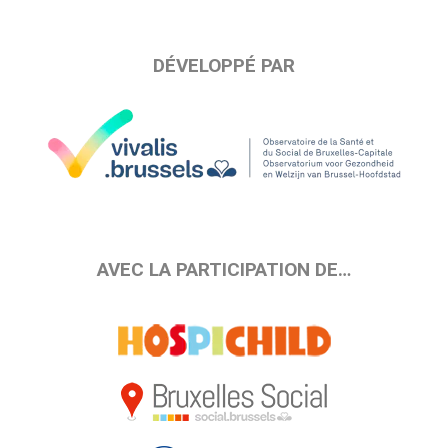
DÉVELOPPÉ PAR
AVEC LA PARTICIPATION DE…