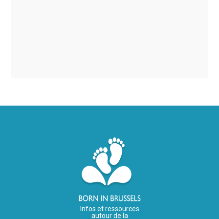
Infos et ressources
autour de la