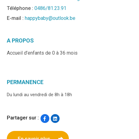
Téléphone :
0486/81.23.91
E-mail :
happybaby@outlook.be
A PROPOS
Accueil d’enfants de 0 à 36 mois
PERMANENCE
Du lundi au vendredi de 8h à 18h
Partager sur :
En savoir plus...