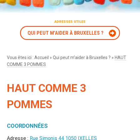
ADRESSES UTILES
QUI PEUT M'AIDER À BRUXELLES ?
Vous êtes ici :
Accueil
»
Qui peut m’aider à Bruxelles ?
»
HAUT
COMME 3 POMMES
HAUT COMME 3
POMMES
COORDONNÉES
Adresse :
Rue Simonis 44 1050 IXELLES