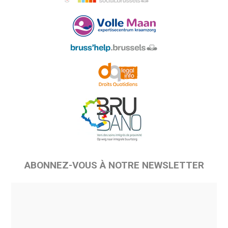
ABONNEZ-VOUS À NOTRE NEWSLETTER