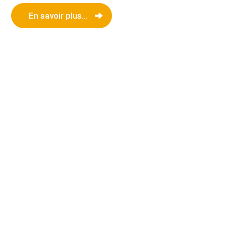
En savoir plus...