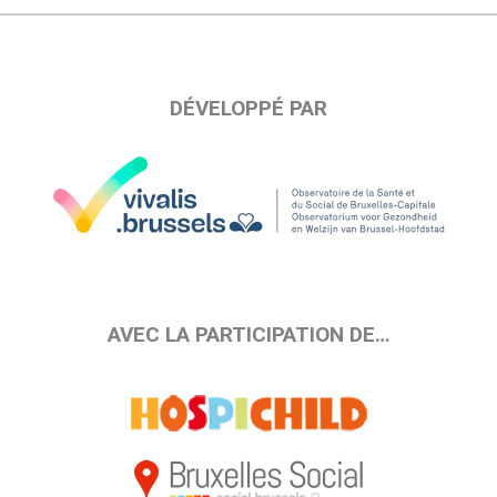
DÉVELOPPÉ PAR
AVEC LA PARTICIPATION DE…