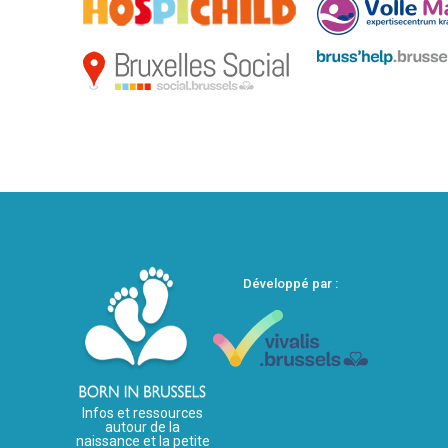
Développé par :
Infos et ressources
autour de la
naissance et la petite