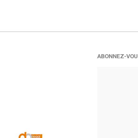
ABONNEZ-VOU