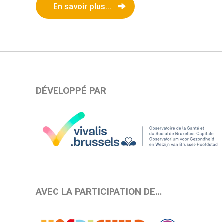
En savoir plus...
DÉVELOPPÉ PAR
AVEC LA PARTICIPATION DE…