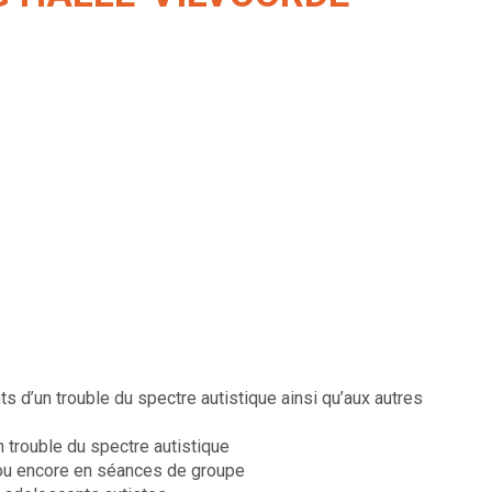
nts d’un trouble du spectre autistique ainsi qu’aux autres
 trouble du spectre autistique
, ou encore en séances de groupe