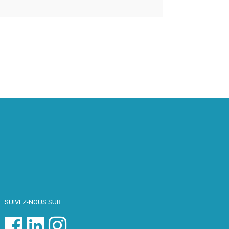
SUIVEZ-NOUS SUR