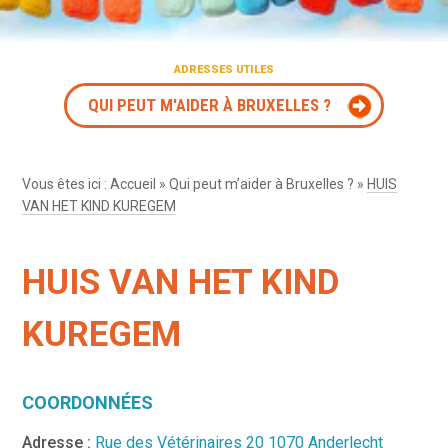
ADRESSES UTILES
QUI PEUT M'AIDER À BRUXELLES ?
Vous êtes ici :
Accueil
»
Qui peut m’aider à Bruxelles ?
»
HUIS
VAN HET KIND KUREGEM
HUIS VAN HET KIND
KUREGEM
COORDONNÉES
Adresse :
Rue des Vétérinaires 20 1070 Anderlecht