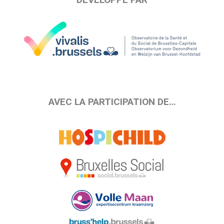
AVEC LA PARTICIPATION DE…