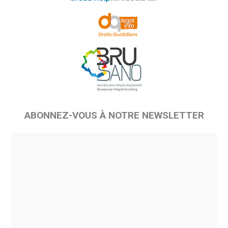
ABONNEZ-VOUS À NOTRE NEWSLETTER