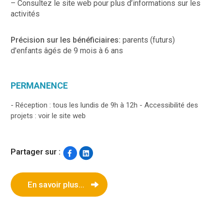
– Consultez le site web pour plus d’informations sur les
activités
Précision sur les bénéficiaires:
parents (futurs)
d'enfants âgés de 9 mois à 6 ans
PERMANENCE
- Réception : tous les lundis de 9h à 12h - Accessibilité des
projets : voir le site web
Partager sur :
En savoir plus...