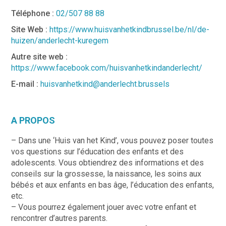
Téléphone :
02/507 88 88
Site Web :
https://www.huisvanhetkindbrussel.be/nl/de-
huizen/anderlecht-kuregem
Autre site web :
https://www.facebook.com/huisvanhetkindanderlecht/
E-mail :
huisvanhetkind@anderlecht.brussels
A PROPOS
– Dans une ‘Huis van het Kind’, vous pouvez poser toutes
vos questions sur l’éducation des enfants et des
adolescents. Vous obtiendrez des informations et des
conseils sur la grossesse, la naissance, les soins aux
bébés et aux enfants en bas âge, l’éducation des enfants,
etc.
– Vous pourrez également jouer avec votre enfant et
rencontrer d’autres parents.