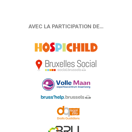
AVEC LA PARTICIPATION DE…