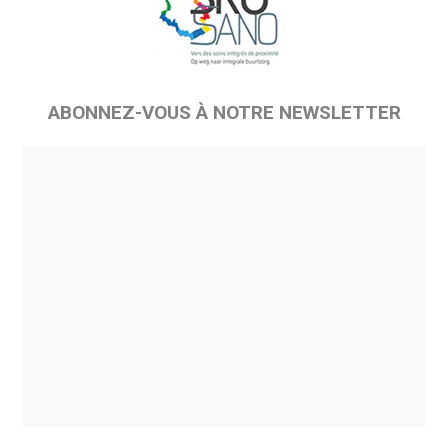
ABONNEZ-VOUS À NOTRE NEWSLETTER