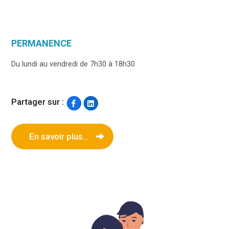
PERMANENCE
Du lundi au vendredi de 7h30 à 18h30
Partager sur :
En savoir plus...