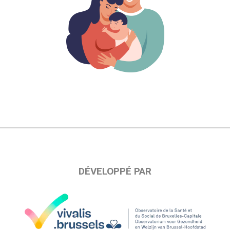
DÉVELOPPÉ PAR