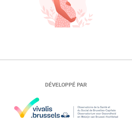
DÉVELOPPÉ PAR