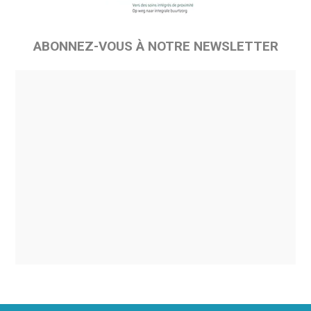
ABONNEZ-VOUS À NOTRE NEWSLETTER