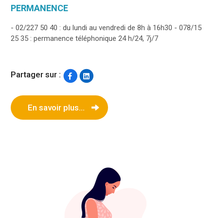
PERMANENCE
- 02/227 50 40 : du lundi au vendredi de 8h à 16h30 - 078/15
25 35 : permanence téléphonique 24 h/24, 7j/7
Partager sur :
En savoir plus...