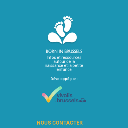
Infos et ressources
autour de la
naissance et la petite
enfance
Développé par :
NOUS CONTACTER