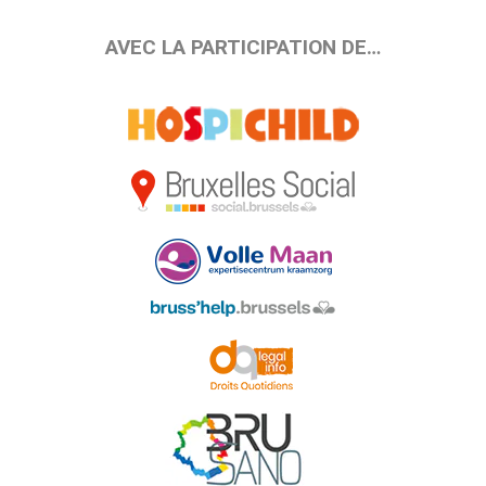
AVEC LA PARTICIPATION DE…