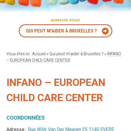
ADRESSES UTILES
QUI PEUT M'AIDER À BRUXELLES ?
Vous êtes ici :
Accueil
»
Qui peut m’aider à Bruxelles ?
»
INFANO
– EUROPEAN CHILD CARE CENTER
INFANO – EUROPEAN
CHILD CARE CENTER
COORDONNÉES
Adresse :
Rue Willy Van Der Meeren 25 1140 EVERE