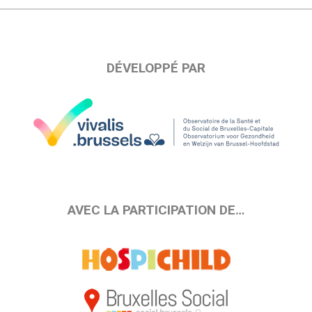
DÉVELOPPÉ PAR
AVEC LA PARTICIPATION DE…