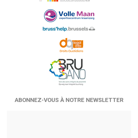
ABONNEZ-VOUS À NOTRE NEWSLETTER