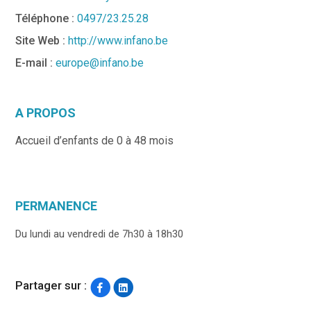
Téléphone :
0497/23.25.28
Site Web :
http://www.infano.be
E-mail :
europe@infano.be
A PROPOS
Accueil d’enfants de 0 à 48 mois
PERMANENCE
Du lundi au vendredi de 7h30 à 18h30
Partager sur :