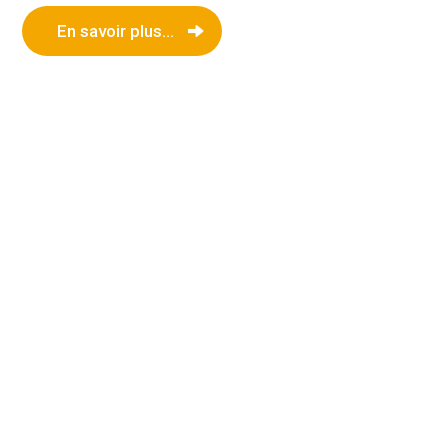
En savoir plus...