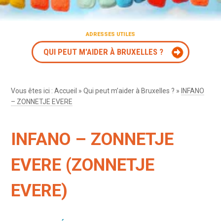
ADRESSES UTILES
QUI PEUT M'AIDER À BRUXELLES ?
Vous êtes ici :
Accueil
»
Qui peut m’aider à Bruxelles ?
»
INFANO
– ZONNETJE EVERE
INFANO – ZONNETJE
EVERE (ZONNETJE
EVERE)