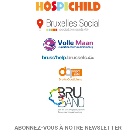
ABONNEZ-VOUS À NOTRE NEWSLETTER