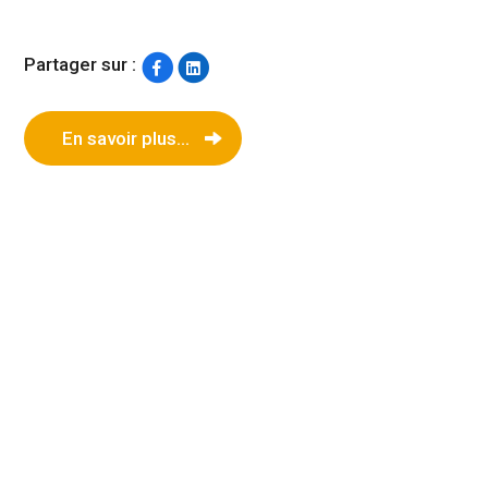
Partager sur :
En savoir plus...