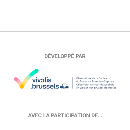
DÉVELOPPÉ PAR
AVEC LA PARTICIPATION DE…