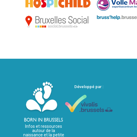
Développé par :
Infos et ressources
autour de la
naissance et la petite