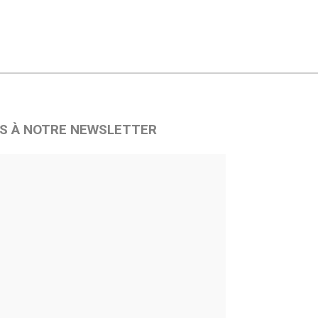
S À NOTRE NEWSLETTER