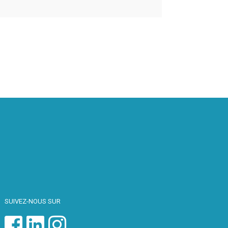
SUIVEZ-NOUS SUR