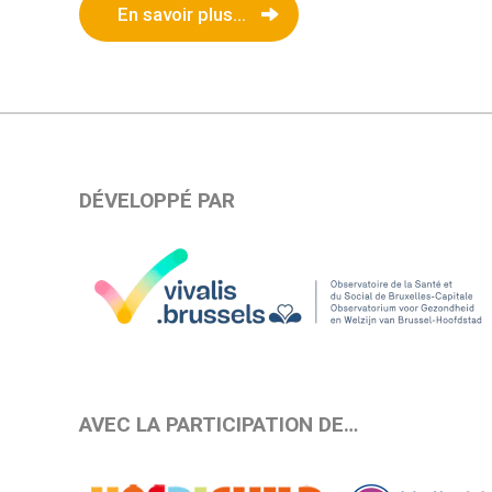
En savoir plus...
DÉVELOPPÉ PAR
AVEC LA PARTICIPATION DE…