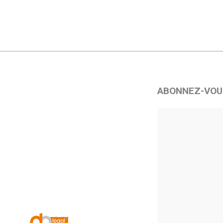
ABONNEZ-VOU