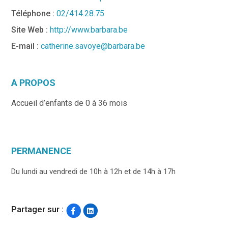
Téléphone :
02/414.28.75
Site Web :
http://www.barbara.be
E-mail :
catherine.savoye@barbara.be
A PROPOS
Accueil d’enfants de 0 à 36 mois
PERMANENCE
Du lundi au vendredi de 10h à 12h et de 14h à 17h
Partager sur :