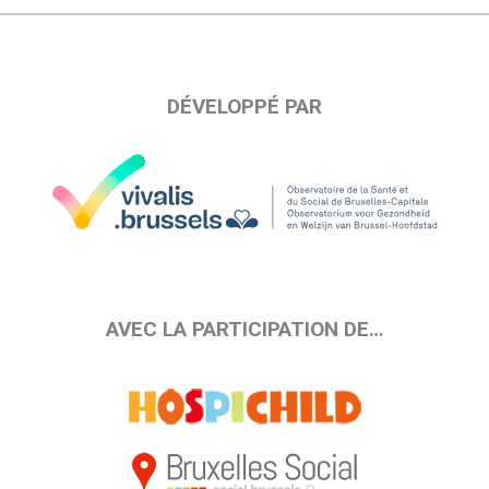
DÉVELOPPÉ PAR
AVEC LA PARTICIPATION DE…