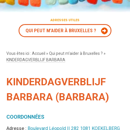
ADRESSES UTILES
QUI PEUT M'AIDER À BRUXELLES ?
Vous êtes ici :
Accueil
»
Qui peut m’aider à Bruxelles ?
»
KINDERDAGVERBLIJF BARBARA
KINDERDAGVERBLIJF
BARBARA (BARBARA)
COORDONNÉES
Adresse :
Boulevard Léopold II 282 1081 KOEKELBERG