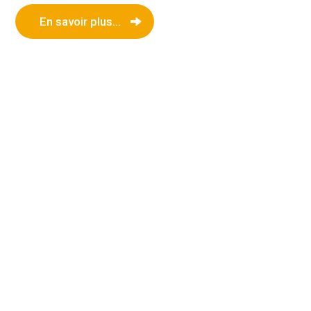
En savoir plus...