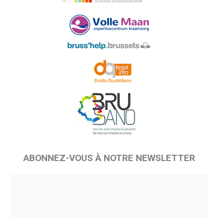
ABONNEZ-VOUS À NOTRE NEWSLETTER