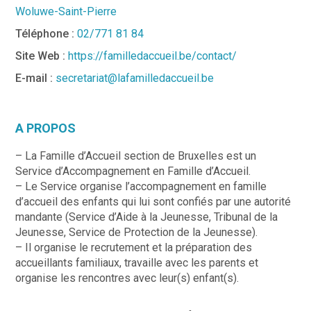
Woluwe-Saint-Pierre
Téléphone :
02/771 81 84
Site Web :
https://familledaccueil.be/contact/
E-mail :
secretariat@lafamilledaccueil.be
A PROPOS
– La Famille d’Accueil section de Bruxelles est un
Service d’Accompagnement en Famille d’Accueil.
– Le Service organise l’accompagnement en famille
d’accueil des enfants qui lui sont confiés par une autorité
mandante (Service d’Aide à la Jeunesse, Tribunal de la
Jeunesse, Service de Protection de la Jeunesse).
– Il organise le recrutement et la préparation des
accueillants familiaux, travaille avec les parents et
organise les rencontres avec leur(s) enfant(s).