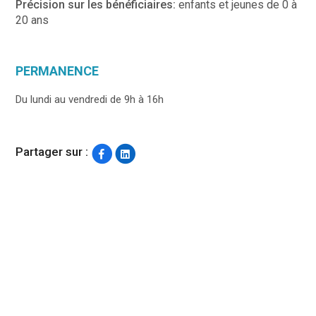
Précision sur les bénéficiaires:
enfants et jeunes de 0 à
20 ans
PERMANENCE
Du lundi au vendredi de 9h à 16h
Partager sur :