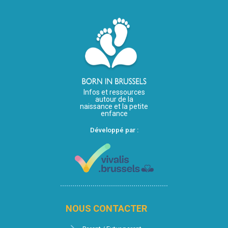
Infos et ressources
autour de la
naissance et la petite
enfance
Développé par :
NOUS CONTACTER