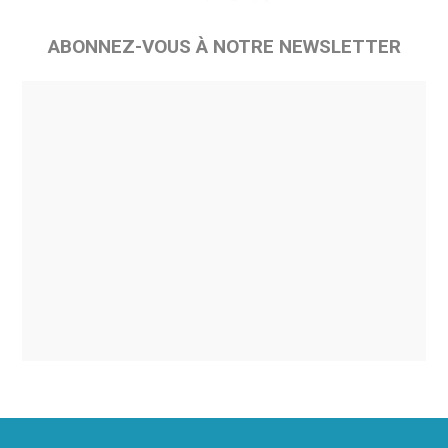
ABONNEZ-VOUS À NOTRE NEWSLETTER