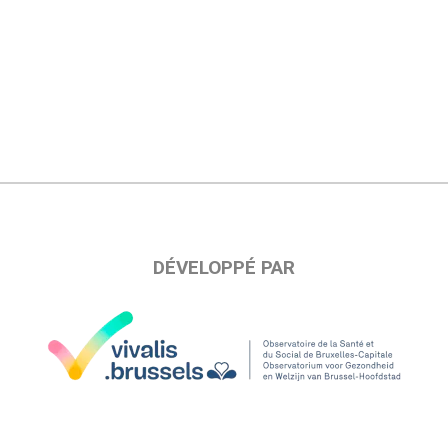
DÉVELOPPÉ PAR