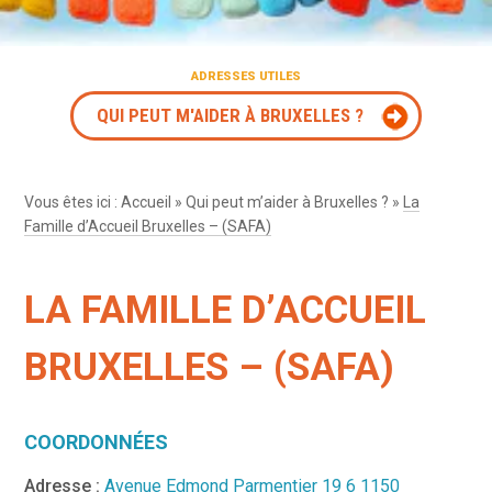
ADRESSES UTILES
QUI PEUT M'AIDER À BRUXELLES ?
Vous êtes ici :
Accueil
»
Qui peut m’aider à Bruxelles ?
»
La
Famille d’Accueil Bruxelles – (SAFA)
LA FAMILLE D’ACCUEIL
BRUXELLES – (SAFA)
COORDONNÉES
Adresse :
Avenue Edmond Parmentier 19 6 1150