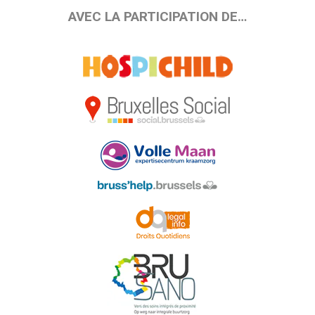
AVEC LA PARTICIPATION DE…