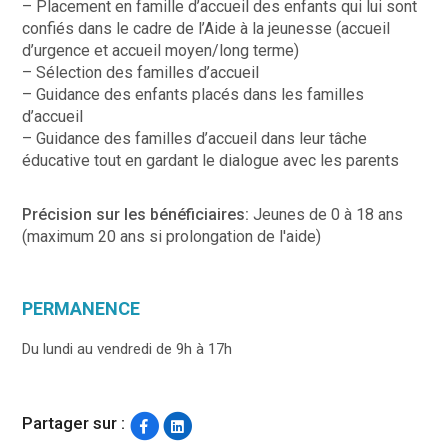
– Placement en famille d’accueil des enfants qui lui sont
confiés dans le cadre de l’Aide à la jeunesse (accueil
d’urgence et accueil moyen/long terme)
– Sélection des familles d’accueil
– Guidance des enfants placés dans les familles
d’accueil
– Guidance des familles d’accueil dans leur tâche
éducative tout en gardant le dialogue avec les parents
Précision sur les bénéficiaires:
Jeunes de 0 à 18 ans
(maximum 20 ans si prolongation de l'aide)
PERMANENCE
Du lundi au vendredi de 9h à 17h
Partager sur :