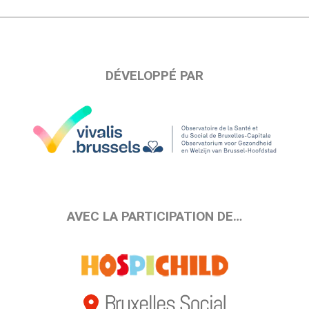
DÉVELOPPÉ PAR
AVEC LA PARTICIPATION DE…