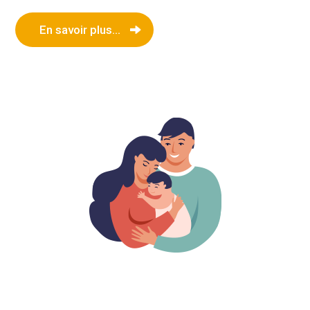
En savoir plus...