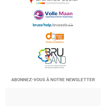
ABONNEZ-VOUS À NOTRE NEWSLETTER