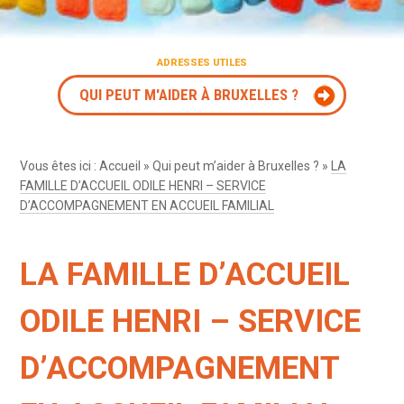
ADRESSES UTILES
QUI PEUT M'AIDER À BRUXELLES ?
Vous êtes ici :
Accueil
»
Qui peut m’aider à Bruxelles ?
»
LA
FAMILLE D’ACCUEIL ODILE HENRI – SERVICE
D’ACCOMPAGNEMENT EN ACCUEIL FAMILIAL
LA FAMILLE D’ACCUEIL
ODILE HENRI – SERVICE
D’ACCOMPAGNEMENT