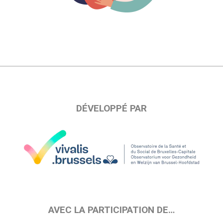
DÉVELOPPÉ PAR
AVEC LA PARTICIPATION DE…