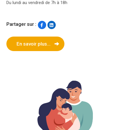
Du lundi au vendredi de 7h à 18h
Partager sur :
En savoir plus...