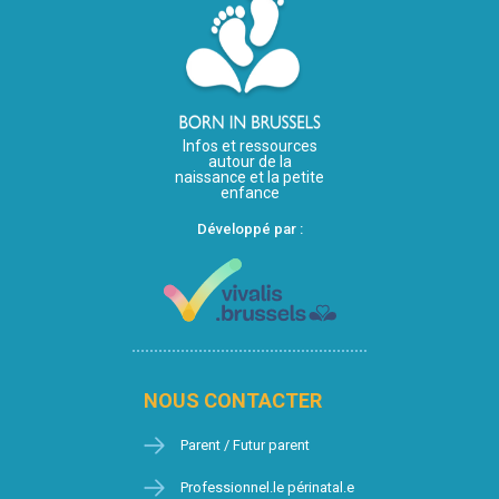
Infos et ressources
autour de la
naissance et la petite
enfance
Développé par :
NOUS CONTACTER
Parent / Futur parent
Professionnel.le périnatal.e