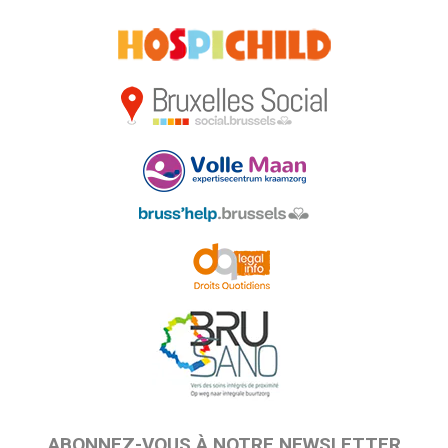
ABONNEZ-VOUS À NOTRE NEWSLETTER