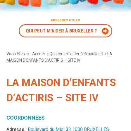
ADRESSES UTILES
QUI PEUT M'AIDER À BRUXELLES ?
Vous êtes ici :
Accueil
»
Qui peut m’aider à Bruxelles ?
»
LA
MAISON D’ENFANTS D’ACTIRIS – SITE IV
LA MAISON D’ENFANTS
D’ACTIRIS – SITE IV
COORDONNÉES
Adresse :
Boulevard du Midi 33 1000 BRUXELLES