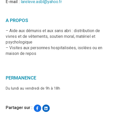
E-mail :
lareleve.asbl@yahoo.fr
A PROPOS
– Aide aux démunis et aux sans abri : distribution de
vivres et de vêtements, soutien moral, matériel et
psychologique
– Visites aux personnes hospitalisées, isolées ou en
maison de repos
PERMANENCE
Du lundi au vendredi de 9h à 18h
Partager sur :