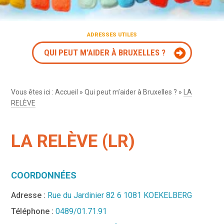
ADRESSES UTILES
QUI PEUT M'AIDER À BRUXELLES ?
Vous êtes ici :
Accueil
»
Qui peut m’aider à Bruxelles ?
»
LA
RELÈVE
LA RELÈVE (LR)
COORDONNÉES
Adresse :
Rue du Jardinier 82 6 1081 KOEKELBERG
Téléphone :
0489/01.71.91