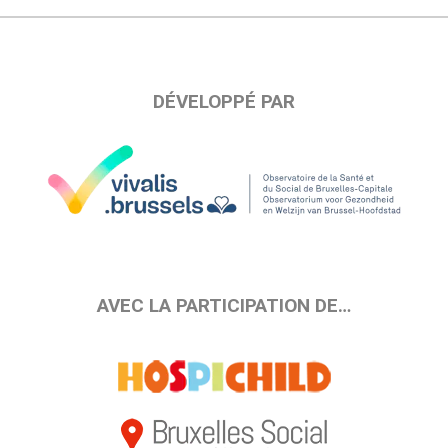
DÉVELOPPÉ PAR
AVEC LA PARTICIPATION DE…