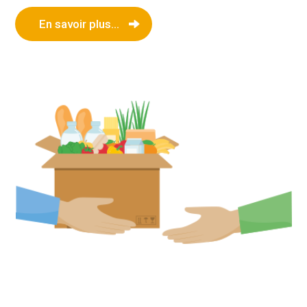
En savoir plus...