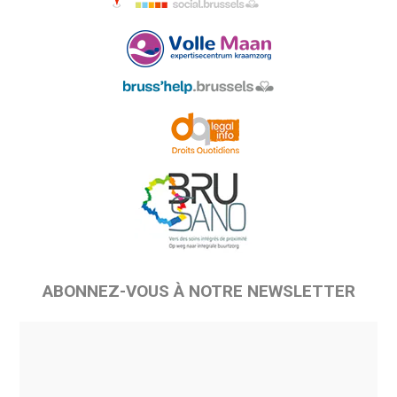
ABONNEZ-VOUS À NOTRE NEWSLETTER